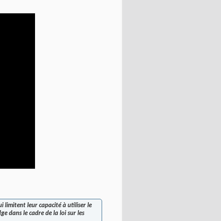
imitent leur capacité à utiliser le
 dans le cadre de la loi sur les