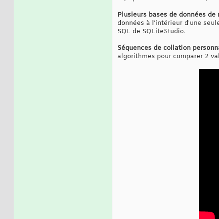
Plusieurs bases de données de 
données à l'intérieur d'une seu
SQL de SQLiteStudio.
Séquences de collation personn
algorithmes pour comparer 2 val