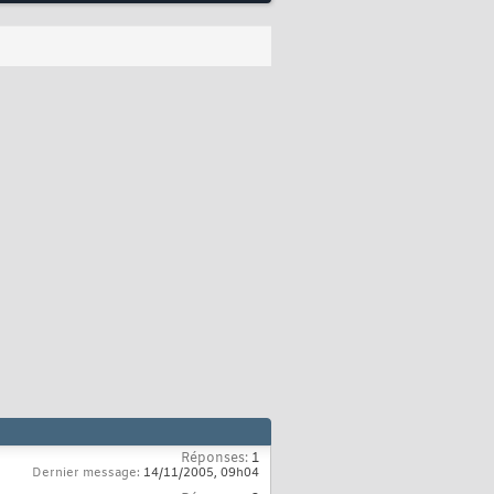
Réponses:
1
Dernier message:
14/11/2005,
09h04