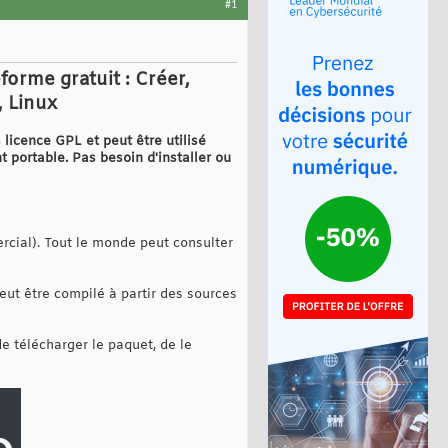
#1
orme gratuit : Créer,
 Linux
 licence GPL et peut être utilisé
portable. Pas besoin d'installer ou
ercial). Tout le monde peut consulter
eut être compilé à partir des sources
t de télécharger le paquet, de le