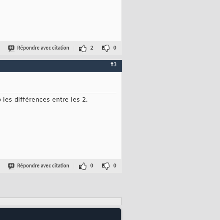
Répondre avec citation
2
0
#3
les différences entre les 2.
Répondre avec citation
0
0