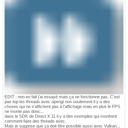
EDIT : non en fait j'ai essayé mais ça ne fonctionne pas. C'est
pas top les threads avec opengl non seulement il y a des
choses qui ne s'affichent pas à l'affichage mais en plus le FPS
ne monte pas donc...
dans le SDK de Direct X 11 il y a des exemples qui montrent
comment faire des threads avec.
Mais je suppose que ça doit être possible aussi avec Vulkan...