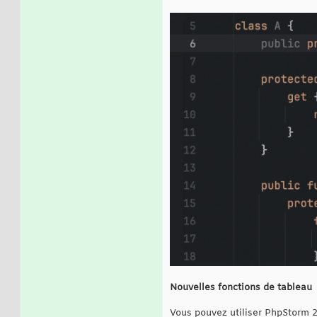
Nouvelles fonctions de tableau
Vous pouvez utiliser PhpStorm 2