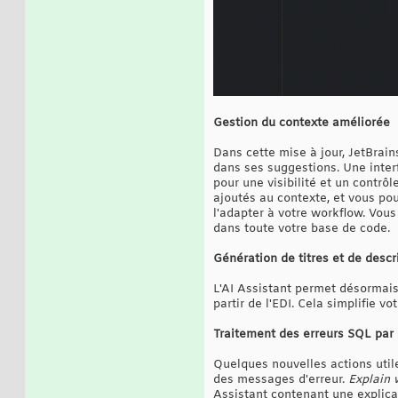
Gestion du contexte améliorée
Dans cette mise à jour, JetBrains
dans ses suggestions. Une inter
pour une visibilité et un contrô
ajoutés au contexte, et vous po
l'adapter à votre workflow. Vous
dans toute votre base de code.
Génération de titres et de descr
L'AI Assistant permet désormais 
partir de l'EDI. Cela simplifie v
Traitement des erreurs SQL par l
Quelques nouvelles actions util
des messages d'erreur.
Explain 
Assistant contenant une explicat