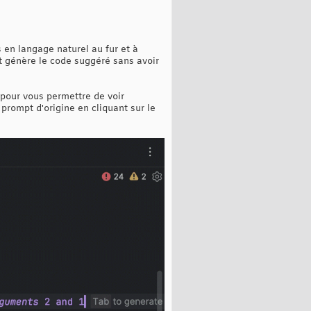
s en langage naturel au fur et à
t génère le code suggéré sans avoir
 pour vous permettre de voir
 prompt d'origine en cliquant sur le