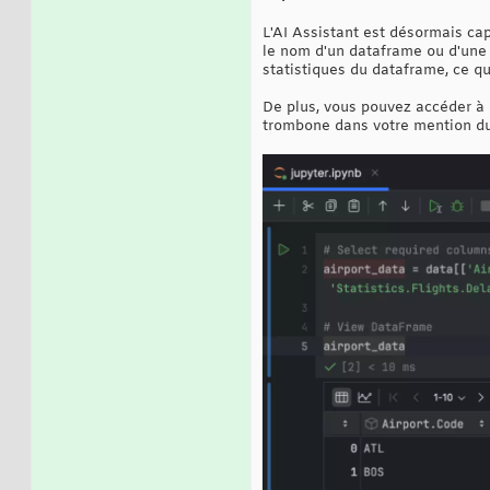
L'AI Assistant est désormais ca
le nom d'un dataframe ou d'une v
statistiques du dataframe, ce qu
De plus, vous pouvez accéder à l
trombone dans votre mention du