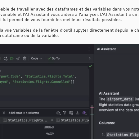
pable de travailler avec des dataframes et des variables dans vos n
ariable et l'AI Assistant vous aidera à l'analyser. L'AI Assistant a u
i lui permet de vous fournir les meilleurs résultats possibles.
a vue Variables de la fenêtre d'outil Jupyter directement depuis le ch
 dataframe ou de la variable.