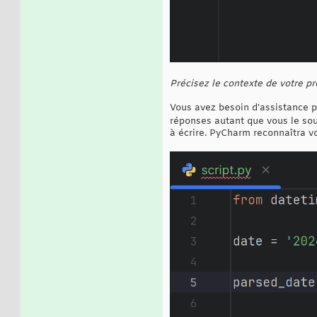
Précisez le contexte de votre pr
Vous avez besoin d'assistance po
réponses autant que vous le sou
à écrire. PyCharm reconnaîtra v