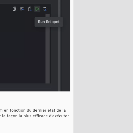
 en fonction du dernier état de la
 la façon la plus efficace d'exécuter