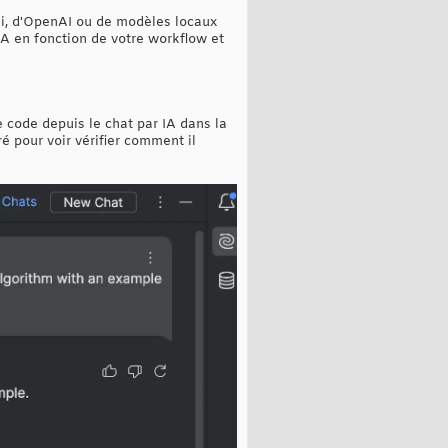
ni, d'OpenAI ou de modèles locaux
IA en fonction de votre workflow et
 code depuis le chat par IA dans la
é pour voir vérifier comment il