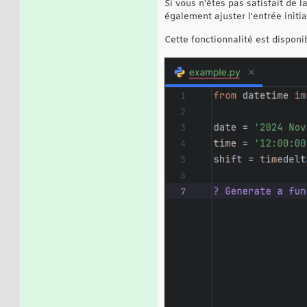
Si vous n'êtes pas satisfait de 
également ajuster l'entrée initia
Cette fonctionnalité est disponi