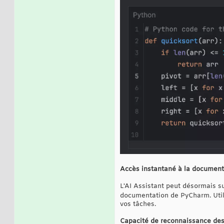
Accès instantané à la documen
L'AI Assistant peut désormais s
documentation de PyCharm. Ut
vos tâches.
Capacité de reconnaissance des