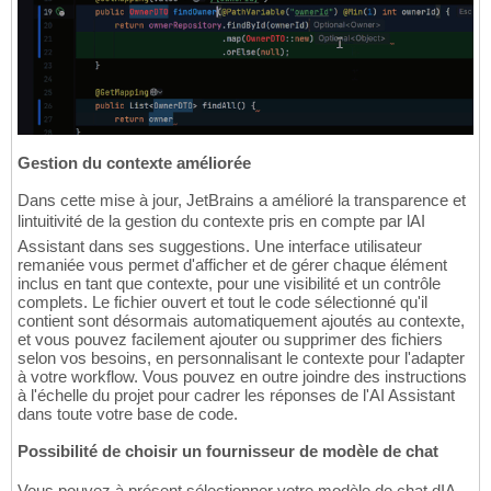
Gestion du contexte améliorée
Dans cette mise à jour, JetBrains a amélioré la transparence et
lintuitivité de la gestion du contexte pris en compte par lAI
Assistant dans ses suggestions. Une interface utilisateur
remaniée vous permet d'afficher et de gérer chaque élément
inclus en tant que contexte, pour une visibilité et un contrôle
complets. Le fichier ouvert et tout le code sélectionné qu'il
contient sont désormais automatiquement ajoutés au contexte,
et vous pouvez facilement ajouter ou supprimer des fichiers
selon vos besoins, en personnalisant le contexte pour l'adapter
à votre workflow. Vous pouvez en outre joindre des instructions
à l'échelle du projet pour cadrer les réponses de l'AI Assistant
dans toute votre base de code.
Possibilité de choisir un fournisseur de modèle de chat
Vous pouvez à présent sélectionner votre modèle de chat dIA