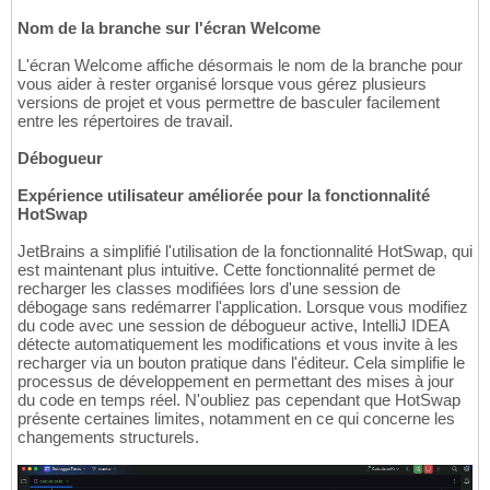
Nom de la branche sur l'écran Welcome
L'écran Welcome affiche désormais le nom de la branche pour
vous aider à rester organisé lorsque vous gérez plusieurs
versions de projet et vous permettre de basculer facilement
entre les répertoires de travail.
Débogueur
Expérience utilisateur améliorée pour la fonctionnalité
HotSwap
JetBrains a simplifié l'utilisation de la fonctionnalité HotSwap, qui
est maintenant plus intuitive. Cette fonctionnalité permet de
recharger les classes modifiées lors d'une session de
débogage sans redémarrer l'application. Lorsque vous modifiez
du code avec une session de débogueur active, IntelliJ IDEA
détecte automatiquement les modifications et vous invite à les
recharger via un bouton pratique dans l'éditeur. Cela simplifie le
processus de développement en permettant des mises à jour
du code en temps réel. N'oubliez pas cependant que HotSwap
présente certaines limites, notamment en ce qui concerne les
changements structurels.