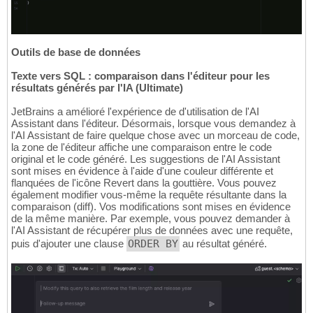
Outils de base de données
Texte vers SQL : comparaison dans l'éditeur pour les
résultats générés par l'IA (Ultimate)
JetBrains a amélioré l'expérience de d'utilisation de l'AI
Assistant dans l'éditeur. Désormais, lorsque vous demandez à
l'AI Assistant de faire quelque chose avec un morceau de code,
la zone de l'éditeur affiche une comparaison entre le code
original et le code généré. Les suggestions de l'AI Assistant
sont mises en évidence à l'aide d'une couleur différente et
flanquées de l'icône Revert dans la gouttière. Vous pouvez
également modifier vous-même la requête résultante dans la
comparaison (diff). Vos modifications sont mises en évidence
de la même manière. Par exemple, vous pouvez demander à
l'AI Assistant de récupérer plus de données avec une requête,
puis d'ajouter une clause
ORDER BY
au résultat généré.