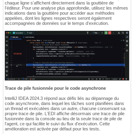
chaque ligne s'affichent directement dans la gouttière de
l'éditeur. Pour une analyse plus approfondie, utilisez les mêmes
indications dans la gouttière pour accéder aux méthodes
appelées, dont les lignes respectives seront également
accompagnées de données sur le temps d'exécution.
Trace de pile fusionnée pour le code asynchrone
IntelliJ IDEA 2024.3 répond aux défis liés au dépannage du
code asynchrone, dans lequel les tâches sont planifiées dans
un thread et exécutées dans un autre, chacune conservant sa
propre trace de pile. L'EDI affiche désormais une trace de pile
fusionnée dans la console au lieu de la seule trace de pile de
l'agent, ce qui facilite le suivi du flux d'exécution. Cette
amélioration est activée par défaut pour les tests.