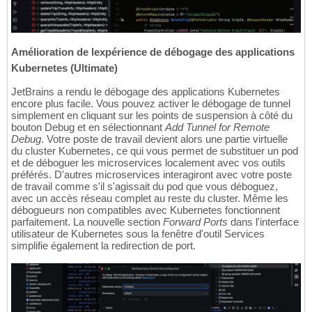
Amélioration de lexpérience de débogage des applications
Kubernetes (Ultimate)
JetBrains a rendu le débogage des applications Kubernetes
encore plus facile. Vous pouvez activer le débogage de tunnel
simplement en cliquant sur les points de suspension à côté du
bouton Debug et en sélectionnant
Add Tunnel for Remote
Debug
. Votre poste de travail devient alors une partie virtuelle
du cluster Kubernetes, ce qui vous permet de substituer un pod
et de déboguer les microservices localement avec vos outils
préférés. D'autres microservices interagiront avec votre poste
de travail comme s'il s'agissait du pod que vous déboguez,
avec un accès réseau complet au reste du cluster. Même les
débogueurs non compatibles avec Kubernetes fonctionnent
parfaitement. La nouvelle section
Forward Ports
dans l'interface
utilisateur de Kubernetes sous la fenêtre d'outil Services
simplifie également la redirection de port.