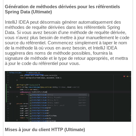
Génération de méthodes dérivées pour les référentiels
Spring Data (Ultimate)
IntelliJ IDEA peut désormais générer automatiquement des
méthodes de requête dérivées dans les référentiels Spring
Data. Si vous avez besoin d'une méthode de requête dérivée,
vous n'avez plus besoin de mettre à jour manuellement le code
source du référentiel. Commencez simplement à taper le nom
de la méthode là où vous en avez besoin, et IntelliJ IDEA
suggérera des noms de méthode possibles, fournira la
signature de méthode et le type de retour appropriés, et mettra
à jour le code du référentiel pour vous.
Mises à jour du client HTTP (Ultimate)