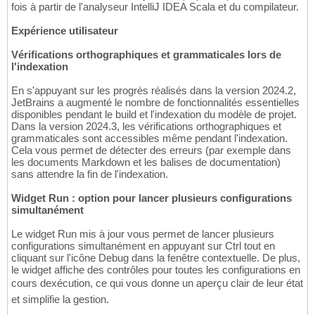
fois à partir de l'analyseur IntelliJ IDEA Scala et du compilateur.
Expérience utilisateur
Vérifications orthographiques et grammaticales lors de
l'indexation
En s'appuyant sur les progrès réalisés dans la version 2024.2,
JetBrains a augmenté le nombre de fonctionnalités essentielles
disponibles pendant le build et l'indexation du modèle de projet.
Dans la version 2024.3, les vérifications orthographiques et
grammaticales sont accessibles même pendant l'indexation.
Cela vous permet de détecter des erreurs (par exemple dans
les documents Markdown et les balises de documentation)
sans attendre la fin de l'indexation.
Widget Run : option pour lancer plusieurs configurations
simultanément
Le widget Run mis à jour vous permet de lancer plusieurs
configurations simultanément en appuyant sur Ctrl tout en
cliquant sur l'icône Debug dans la fenêtre contextuelle. De plus,
le widget affiche des contrôles pour toutes les configurations en
cours dexécution, ce qui vous donne un aperçu clair de leur état
et simplifie la gestion.