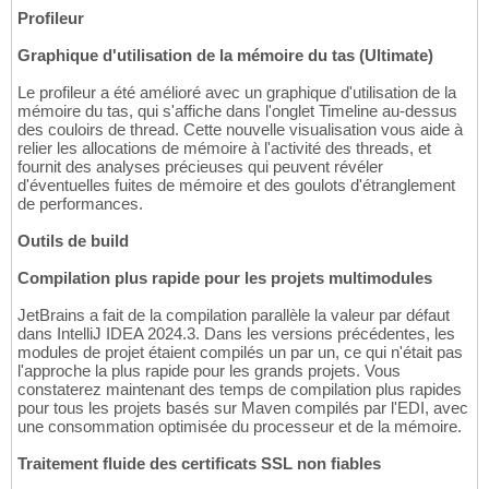
Profileur
Graphique d'utilisation de la mémoire du tas (Ultimate)
Le profileur a été amélioré avec un graphique d'utilisation de la
mémoire du tas, qui s'affiche dans l'onglet Timeline au-dessus
des couloirs de thread. Cette nouvelle visualisation vous aide à
relier les allocations de mémoire à l'activité des threads, et
fournit des analyses précieuses qui peuvent révéler
d'éventuelles fuites de mémoire et des goulots d'étranglement
de performances.
Outils de build
Compilation plus rapide pour les projets multimodules
JetBrains a fait de la compilation parallèle la valeur par défaut
dans IntelliJ IDEA 2024.3. Dans les versions précédentes, les
modules de projet étaient compilés un par un, ce qui n'était pas
l'approche la plus rapide pour les grands projets. Vous
constaterez maintenant des temps de compilation plus rapides
pour tous les projets basés sur Maven compilés par l'EDI, avec
une consommation optimisée du processeur et de la mémoire.
Traitement fluide des certificats SSL non fiables