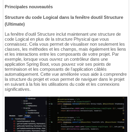
Principales nouveautés
Structure du code Logical dans la fenêtre doutil Structure
(Ultimate)
La fenêtre d'outil Structure inclut maintenant une structure de
code Logical en plus de la structure Physical que vous
connaissez. Cela vous permet de visualiser non seulement les
classes, les méthodes et les champs, mais également les liens
et les interactions entre les composants de votre projet. Par
exemple, lorsque vous ouvrez un contrôleur dans une
application Spring Boot, vous pouvez voir ses points de
terminaison et les composants de l'application câblés
automatiquement. Cette vue améliorée vous aide à comprendre
la structure du projet et vous permet de naviguer dans le projet
en suivant à la fois les utilisations du code et les connexions
significatives.