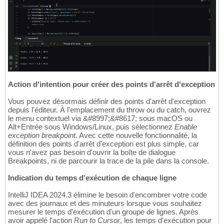
Action d'intention pour créer des points d'arrêt d'exception
Vous pouvez désormais définir des points d'arrêt d'exception
depuis l'éditeur. À l'emplacement du throw ou du catch, ouvrez
le menu contextuel via &#8997;&#8617; sous macOS ou
Alt+Entrée sous Windows/Linux, puis sélectionnez
Enable
exception breakpoint
. Avec cette nouvelle fonctionnalité, la
définition des points d'arrêt d'exception est plus simple, car
vous n'avez pas besoin d'ouvrir la boîte de dialogue
Breakpoints, ni de parcourir la trace de la pile dans la console.
Indication du temps d'exécution de chaque ligne
IntelliJ IDEA 2024.3 élimine le besoin d'encombrer votre code
avec des journaux et des minuteurs lorsque vous souhaitez
mesurer le temps d'exécution d'un groupe de lignes. Après
avoir appelé l'action
Run to Cursor
, les temps d'exécution pour