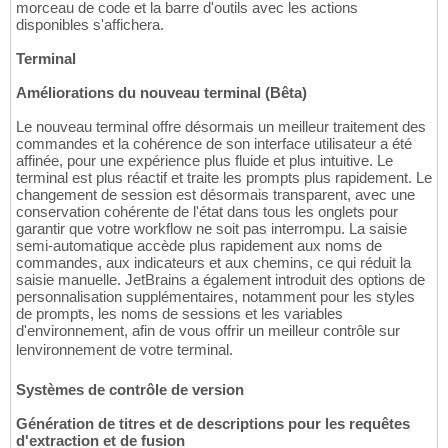
morceau de code et la barre d'outils avec les actions
disponibles s'affichera.
Terminal
Améliorations du nouveau terminal (Bêta)
Le nouveau terminal offre désormais un meilleur traitement des
commandes et la cohérence de son interface utilisateur a été
affinée, pour une expérience plus fluide et plus intuitive. Le
terminal est plus réactif et traite les prompts plus rapidement. Le
changement de session est désormais transparent, avec une
conservation cohérente de l'état dans tous les onglets pour
garantir que votre workflow ne soit pas interrompu. La saisie
semi-automatique accède plus rapidement aux noms de
commandes, aux indicateurs et aux chemins, ce qui réduit la
saisie manuelle. JetBrains a également introduit des options de
personnalisation supplémentaires, notamment pour les styles
de prompts, les noms de sessions et les variables
d'environnement, afin de vous offrir un meilleur contrôle sur
lenvironnement de votre terminal.
Systèmes de contrôle de version
Génération de titres et de descriptions pour les requêtes
d'extraction et de fusion