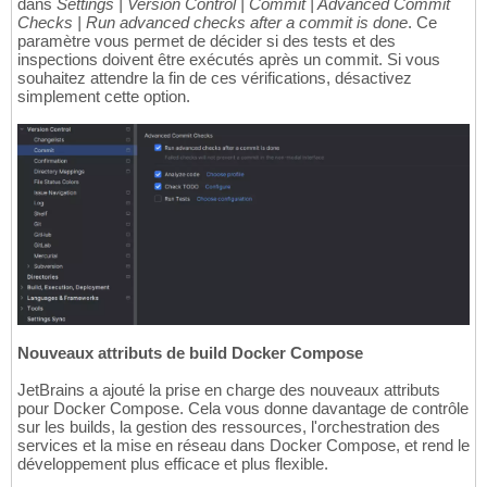
dans
Settings | Version Control | Commit | Advanced Commit
Checks | Run advanced checks after a commit is done
. Ce
paramètre vous permet de décider si des tests et des
inspections doivent être exécutés après un commit. Si vous
souhaitez attendre la fin de ces vérifications, désactivez
simplement cette option.
Nouveaux attributs de build Docker Compose
JetBrains a ajouté la prise en charge des nouveaux attributs
pour Docker Compose. Cela vous donne davantage de contrôle
sur les builds, la gestion des ressources, l'orchestration des
services et la mise en réseau dans Docker Compose, et rend le
développement plus efficace et plus flexible.