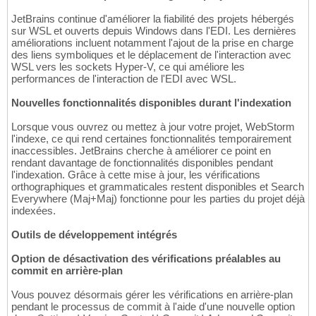
JetBrains continue d'améliorer la fiabilité des projets hébergés
sur WSL et ouverts depuis Windows dans l'EDI. Les dernières
améliorations incluent notamment l'ajout de la prise en charge
des liens symboliques et le déplacement de l'interaction avec
WSL vers les sockets Hyper-V, ce qui améliore les
performances de l'interaction de l'EDI avec WSL.
Nouvelles fonctionnalités disponibles durant l'indexation
Lorsque vous ouvrez ou mettez à jour votre projet, WebStorm
l'indexe, ce qui rend certaines fonctionnalités temporairement
inaccessibles. JetBrains cherche à améliorer ce point en
rendant davantage de fonctionnalités disponibles pendant
l'indexation. Grâce à cette mise à jour, les vérifications
orthographiques et grammaticales restent disponibles et Search
Everywhere (Maj+Maj) fonctionne pour les parties du projet déjà
indexées.
Outils de développement intégrés
Option de désactivation des vérifications préalables au
commit en arrière-plan
Vous pouvez désormais gérer les vérifications en arrière-plan
pendant le processus de commit à l'aide d'une nouvelle option