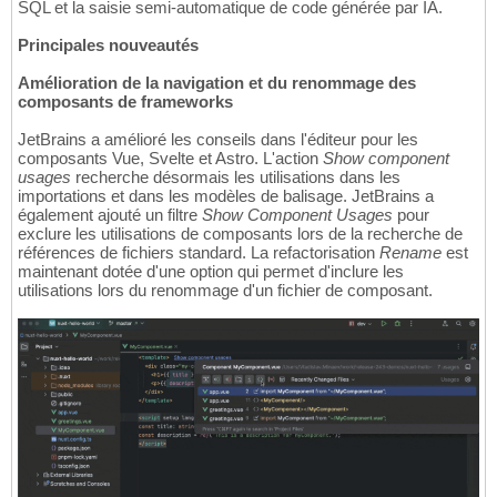
SQL et la saisie semi-automatique de code générée par IA.
Principales nouveautés
Amélioration de la navigation et du renommage des
composants de frameworks
JetBrains a amélioré les conseils dans l'éditeur pour les
composants Vue, Svelte et Astro. L'action
Show component
usages
recherche désormais les utilisations dans les
importations et dans les modèles de balisage. JetBrains a
également ajouté un filtre
Show Component Usages
pour
exclure les utilisations de composants lors de la recherche de
références de fichiers standard. La refactorisation
Rename
est
maintenant dotée d'une option qui permet d'inclure les
utilisations lors du renommage d'un fichier de composant.