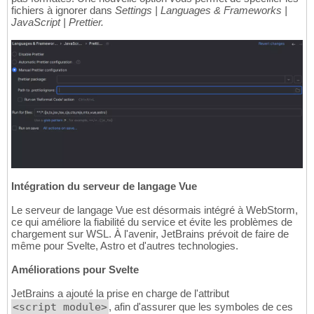
fichiers à ignorer dans
Settings | Languages & Frameworks |
JavaScript | Prettier.
Intégration du serveur de langage Vue
Le serveur de langage Vue est désormais intégré à WebStorm,
ce qui améliore la fiabilité du service et évite les problèmes de
chargement sur WSL. À l'avenir, JetBrains prévoit de faire de
même pour Svelte, Astro et d'autres technologies.
Améliorations pour Svelte
JetBrains a ajouté la prise en charge de l'attribut
<script module>
, afin d'assurer que les symboles de ces