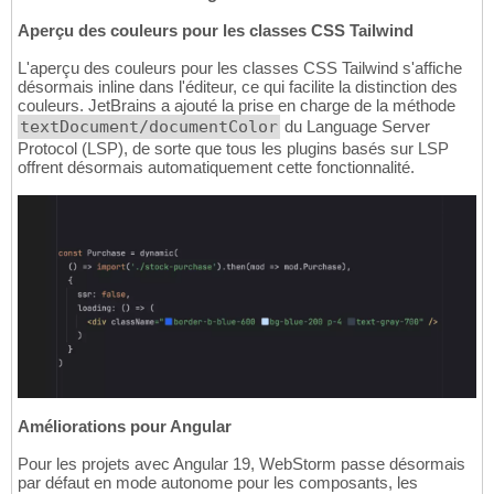
Aperçu des couleurs pour les classes CSS Tailwind
L'aperçu des couleurs pour les classes CSS Tailwind s'affiche
désormais inline dans l'éditeur, ce qui facilite la distinction des
couleurs. JetBrains a ajouté la prise en charge de la méthode
textDocument/documentColor
du Language Server
Protocol (LSP), de sorte que tous les plugins basés sur LSP
offrent désormais automatiquement cette fonctionnalité.
Améliorations pour Angular
Pour les projets avec Angular 19, WebStorm passe désormais
par défaut en mode autonome pour les composants, les