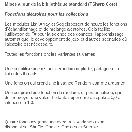
Mises à jour de la bibliothèque standard (FSharp.Core)
Fonctions aléatoires pour les collections
Les modules List, Array et Seq disposent de nouvelles fonctions
d'échantillonnage et de mélange aléatoires. Cela facilite
l'utilisation de F# pour la science des données, l'apprentissage
automatique, le développement de jeux et d'autres scénarios où
l'aléatoire est nécessaire.
Toutes les fonctions ont les variantes suivantes :
Une qui utilise une instance Random implicite, partagée et à
l'abri des threads
Une fonction qui prend une instance Random comme argument
Une qui prend une fonction de randomizer personnalisée, qui
doit renvoyer une valeur flottante supérieure ou égale à 0,0 et
inférieure à 1,0.
Quatre fonctions (chacune avec trois variantes) sont
disponibles : Shuffle, Choice, Choices et Sample.