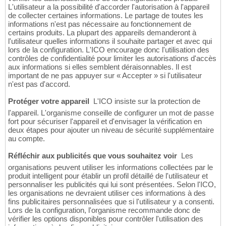
L'utilisateur a la possibilité d'accorder l'autorisation à l'appareil
de collecter certaines informations. Le partage de toutes les
informations n'est pas nécessaire au fonctionnement de
certains produits. La plupart des appareils demanderont à
l'utilisateur quelles informations il souhaite partager et avec qui
lors de la configuration. L'ICO encourage donc l'utilisation des
contrôles de confidentialité pour limiter les autorisations d'accès
aux informations si elles semblent déraisonnables. Il est
important de ne pas appuyer sur « Accepter » si l'utilisateur
n'est pas d'accord.
Protéger votre appareil
 L'ICO insiste sur la protection de
l'appareil. L'organisme conseille de configurer un mot de passe
fort pour sécuriser l'appareil et d'envisager la vérification en
deux étapes pour ajouter un niveau de sécurité supplémentaire
au compte.
Réfléchir aux publicités que vous souhaitez voir
 Les
organisations peuvent utiliser les informations collectées par le
produit intelligent pour établir un profil détaillé de l'utilisateur et
personnaliser les publicités qui lui sont présentées. Selon l'ICO,
les organisations ne devraient utiliser ces informations à des
fins publicitaires personnalisées que si l'utilisateur y a consenti.
Lors de la configuration, l'organisme recommande donc de
vérifier les options disponibles pour contrôler l'utilisation des