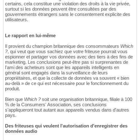
certains, cela constitue une violation des droits à la vie privée,
surtout si les données peuvent être consultées par des
gouvernements étrangers sans le consentement explicite des
utilisateurs.
Le rapport en lui-même
Il provient du champion britannique des consommateurs
Which
?
, qui veut que vous sachiez que votre friteuse pourrait vous
espionner et partager vos données avec des tiers à des fins de
marketing. Les conclusions peut-être pas si surprenantes de
l'ami des acheteurs sont que les appareils intelligents en
général sont engagés dans la surveillance de leurs
propriétaires, et que la collecte de données va souvent « bien
au-delà » de ce qui est nécessaire pour le fonctionnement du
produit.
Bien que
Which ?
soit une organisation britannique, filiale à 100
% de la Consumers' Association, ses conclusions
s'appliqueront tout autant aux appareils vendus dans d'autres
pays.
Des friteuses qui veulent l'autorisation d'enregistrer des
données audio