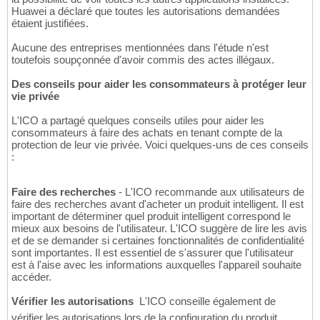
Huawei a déclaré que toutes les autorisations demandées
étaient justifiées.
Aucune des entreprises mentionnées dans l'étude n'est
toutefois soupçonnée d'avoir commis des actes illégaux.
Des conseils pour aider les consommateurs à protéger leur
vie privée
L'ICO a partagé quelques conseils utiles pour aider les
consommateurs à faire des achats en tenant compte de la
protection de leur vie privée. Voici quelques-uns de ces conseils
:
Faire des recherches
- L'ICO recommande aux utilisateurs de
faire des recherches avant d'acheter un produit intelligent. Il est
important de déterminer quel produit intelligent correspond le
mieux aux besoins de l'utilisateur. L'ICO suggère de lire les avis
et de se demander si certaines fonctionnalités de confidentialité
sont importantes. Il est essentiel de s'assurer que l'utilisateur
est à l'aise avec les informations auxquelles l'appareil souhaite
accéder.
Vérifier les autorisations
 L'ICO conseille également de
vérifier les autorisations lors de la configuration du produit.