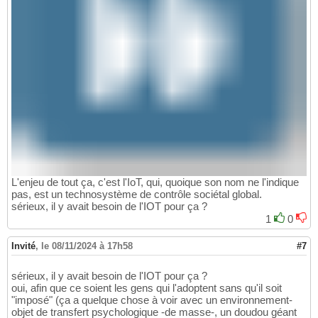
L'enjeu de tout ça, c'est l'IoT, qui, quoique son nom ne l'indique
pas, est un technosystème de contrôle sociétal global.
sérieux, il y avait besoin de l'IOT pour ça ?
1
0
Invité
,
le 08/11/2024 à 17h58
#7
sérieux, il y avait besoin de l'IOT pour ça ?
oui, afin que ce soient les gens qui l'adoptent sans qu'il soit
"imposé" (ça a quelque chose à voir avec un environnement-
objet de transfert psychologique -de masse-, un doudou géant