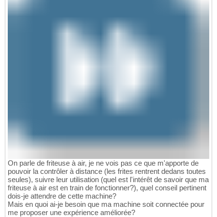
On parle de friteuse à air, je ne vois pas ce que m'apporte de
pouvoir la contrôler à distance (les frites rentrent dedans toutes
seules), suivre leur utilisation (quel est l'intérêt de savoir que ma
friteuse à air est en train de fonctionner?), quel conseil pertinent
dois-je attendre de cette machine?
Mais en quoi ai-je besoin que ma machine soit connectée pour
me proposer une expérience améliorée?