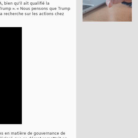
bien qu'il ait qualifié la
r Trump ». « Nous pensons que Trump
la recherche sur les actions chez
ques en matière de gouvernance de