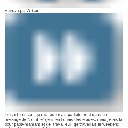
Envoyé par
Artae
Très intéressant, je me reconnais parfaitement dans un
mélange de "zombie" (je m'en fichais des études, mais j'étais là
pour papa-maman) et de "travailleur" (je travaillais le weekend