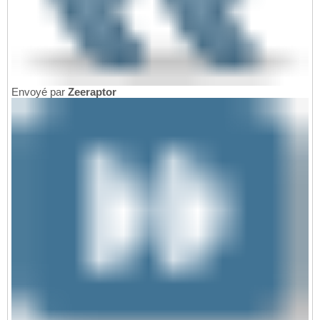
Envoyé par
Zeeraptor