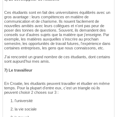
Ces étudiants sont en fait des universitaires équilibrés avec un
gros avantage : leurs compétences en matière de
communication et de charisme. Ils nouent facilement de
nouvelles amitiés avec leurs collègues et n'ont pas peur de
poser des tonnes de questions. Souvent, ils demandent des
conseils sur d'autres sujets que la matière que j'enseigne. Par
exemple, les matières auxquelles s'inscrire au prochain
semestre, les opportunités de travail futures, l'expérience dans
certaines entreprises, les gens que nous connaissons, etc.
J'ai rencontré un grand nombre de ces étudiants, dont certains
sont aujourd'hui mes amis.
7) Le travailleur
En Croatie, les étudiants peuvent travailler et étudier en même
temps. Pour la plupart d'entre eux, c'est un triangle où ils
peuvent choisir 2 choses sur 3 :
l'université
la vie sociale