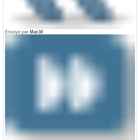
Envoyé par
Mat.M