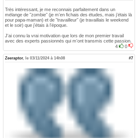
Très intéressant, je me reconnais parfaitement dans un
mélange de "zombie" (je m'en fichais des études, mais j'étais là
pour papa-maman) et de "travailleur" (je travaillais le weekend
et le soir) que j'étais à l'époque.
J'ai connu la vrai motivation que lors de mon premier travail
avec des experts passionnés qui m'ont transmis cette passion.
4
0
Zeeraptor
,
le 03/11/2024 à 14h08
#7