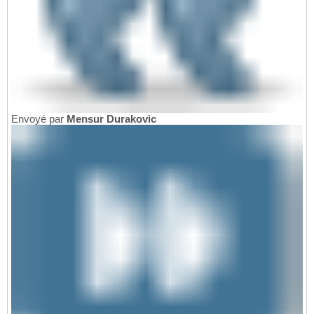
Envoyé par
Mensur Durakovic