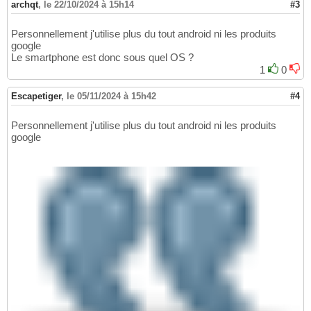
archqt
,
le 22/10/2024 à 15h14
#3
Personnellement j'utilise plus du tout android ni les produits
google
Le smartphone est donc sous quel OS ?
1
0
Escapetiger
,
le 05/11/2024 à 15h42
#4
Personnellement j'utilise plus du tout android ni les produits
google