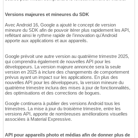
Versions majeures et mineures du SDK
Avec Android 16, Google a ajouté le concept de version
mineure du SDK afin de pouvoir itérer plus rapidement les API,
reflétant ainsi le rythme rapide de l'innovation qu'Android
apporte aux applications et aux appareils.
Google prévoit une autre version au quatrième trimestre 2025,
qui comprendra également de nouvelles API pour les
développeurs. La version majeure annoncée sera la seule
version en 2025 à inclure des changements de comportement
prévus ayant un impact sur les applications. En plus des
nouvelles API pour les développeurs, la version mineure du
quatrième trimestre inclura des mises à jour de fonctionnalités,
des optimisations et des corrections de bogues.
Google continuera à publier des versions Android tous les
trimestres. La mise à jour du troisième trimestre, entre les
versions API, apporte de nombreuses améliorations visuelles
associées à Material Expressive.
API pour appareils photo et médias afin de donner plus de