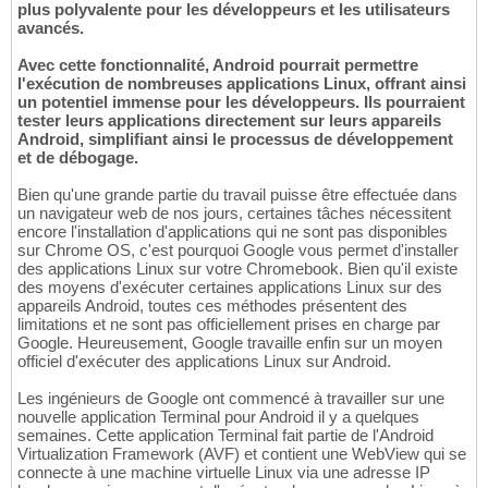
plus polyvalente pour les développeurs et les utilisateurs
avancés.
Avec cette fonctionnalité, Android pourrait permettre
l'exécution de nombreuses applications Linux, offrant ainsi
un potentiel immense pour les développeurs. Ils pourraient
tester leurs applications directement sur leurs appareils
Android, simplifiant ainsi le processus de développement
et de débogage.
Bien qu'une grande partie du travail puisse être effectuée dans
un navigateur web de nos jours, certaines tâches nécessitent
encore l'installation d'applications qui ne sont pas disponibles
sur Chrome OS, c'est pourquoi Google vous permet d'installer
des applications Linux sur votre Chromebook. Bien qu'il existe
des moyens d'exécuter certaines applications Linux sur des
appareils Android, toutes ces méthodes présentent des
limitations et ne sont pas officiellement prises en charge par
Google. Heureusement, Google travaille enfin sur un moyen
officiel d'exécuter des applications Linux sur Android.
Les ingénieurs de Google ont commencé à travailler sur une
nouvelle application Terminal pour Android il y a quelques
semaines. Cette application Terminal fait partie de l'Android
Virtualization Framework (AVF) et contient une WebView qui se
connecte à une machine virtuelle Linux via une adresse IP