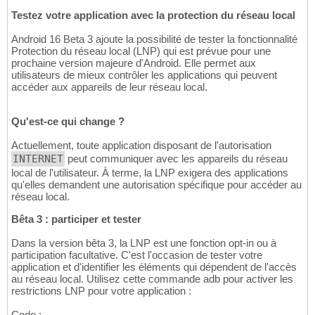
Testez votre application avec la protection du réseau local
Android 16 Beta 3 ajoute la possibilité de tester la fonctionnalité
Protection du réseau local (LNP) qui est prévue pour une
prochaine version majeure d'Android. Elle permet aux
utilisateurs de mieux contrôler les applications qui peuvent
accéder aux appareils de leur réseau local.
Qu'est-ce qui change ?
Actuellement, toute application disposant de l'autorisation
INTERNET
peut communiquer avec les appareils du réseau
local de l'utilisateur. À terme, la LNP exigera des applications
qu'elles demandent une autorisation spécifique pour accéder au
réseau local.
Bêta 3 : participer et tester
Dans la version bêta 3, la LNP est une fonction opt-in ou à
participation facultative. C'est l'occasion de tester votre
application et d'identifier les éléments qui dépendent de l'accès
au réseau local. Utilisez cette commande adb pour activer les
restrictions LNP pour votre application :
Code :