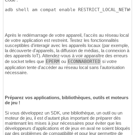
adb shell am compat enable RESTRICT_LOCAL_NETWOR
Après le redémarrage de votre appareil, l'accès au réseau local
de votre application est restreint. Testez les fonctionnalités
susceptibles d'interagir avec les appareils locaux (par exemple,
la découverte d'appareils, la diffusion de médias, la connexion à
des appareils IoT). Attendez-vous à voir apparaître des erreurs
de socket telles que
EPERM
ou
ECONNABORTED
si votre
application tente d'accéder au réseau local sans l'autorisation
nécessaire.
Préparez vos applications, bibliothèques, outils et moteurs
de jeu !
Si vous développez un SDK, une bibliothèque, un outil ou un
moteur de jeu, il est d'autant plus important de préparer dès
maintenant les mises à jour nécessaires pour éviter que les
développeurs d'applications et de jeux en aval ne soient bloqués
par des problèmes de compatibilité et pour leur permettre de