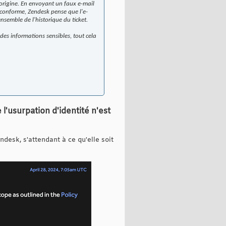
 d'origine. En envoyant un faux e-mail
conforme, Zendesk pense que l'e-
ensemble de l'historique du ticket.
des informations sensibles, tout cela
l'usurpation d'identité n'est
ndesk, s'attendant à ce qu'elle soit