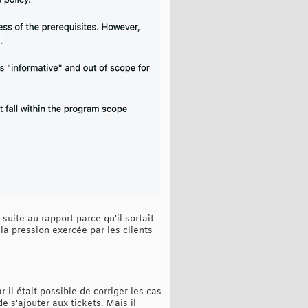
suite au rapport parce qu'il sortait
la pression exercée par les clients
il était possible de corriger les cas
e s'ajouter aux tickets. Mais il