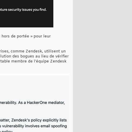
 hors de portée » pour leur
ises, comme Zendesk, utilisent un
lution des bogues au lieu de vérifier
éritable membre de l'équipe Zendesk