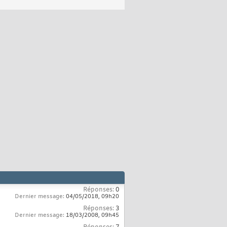
Réponses:
0
Dernier message:
04/05/2018,
09h20
Réponses:
3
Dernier message:
18/03/2008,
09h45