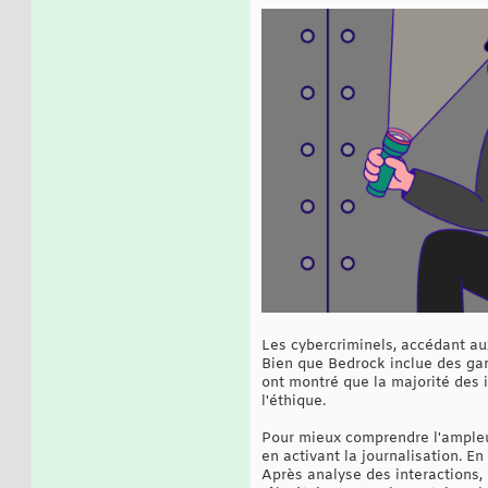
Les cybercriminels, accédant au
Bien que Bedrock inclue des gar
ont montré que la majorité des i
l'éthique.
Pour mieux comprendre l'ampleur
en activant la journalisation. En
Après analyse des interactions, 