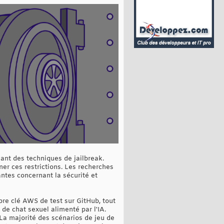
ant des techniques de jailbreak.
er ces restrictions. Les recherches
antes concernant la sécurité et
pre clé AWS de test sur GitHub, tout
 de chat sexuel alimenté par l'IA.
. La majorité des scénarios de jeu de