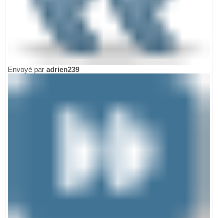
Envoyé par
adrien239