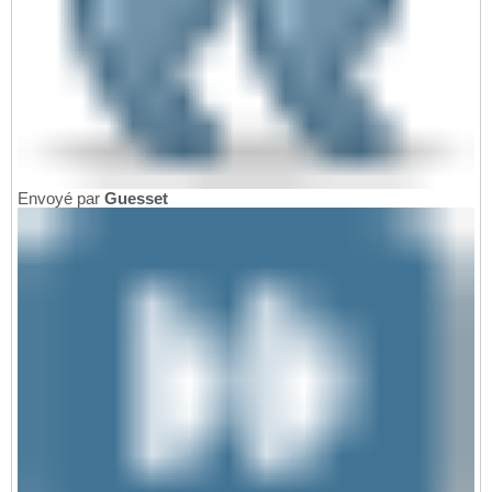
Envoyé par
Guesset