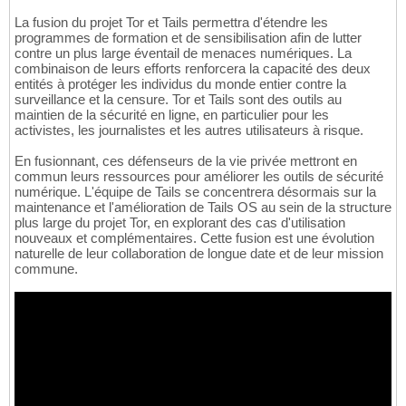
La fusion du projet Tor et Tails permettra d'étendre les
programmes de formation et de sensibilisation afin de lutter
contre un plus large éventail de menaces numériques. La
combinaison de leurs efforts renforcera la capacité des deux
entités à protéger les individus du monde entier contre la
surveillance et la censure. Tor et Tails sont des outils au
maintien de la sécurité en ligne, en particulier pour les
activistes, les journalistes et les autres utilisateurs à risque.
En fusionnant, ces défenseurs de la vie privée mettront en
commun leurs ressources pour améliorer les outils de sécurité
numérique. L'équipe de Tails se concentrera désormais sur la
maintenance et l'amélioration de Tails OS au sein de la structure
plus large du projet Tor, en explorant des cas d'utilisation
nouveaux et complémentaires. Cette fusion est une évolution
naturelle de leur collaboration de longue date et de leur mission
commune.