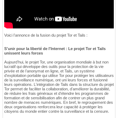
Voici l'annonce de la fusion du projet Tor et Tails :
S'unir pour la liberté de l'Internet : Le projet Tor et Tails
unissent leurs forces
Aujourd'hui, le projet Tor, une organisation mondiale à but non
lucratif qui développe des outils pour la protection de la vie
privée et de l'anonymat en ligne, et Tails, un système
d'exploitation portable qui utilise Tor pour protéger les utilisateurs
de la surveillance numérique, ont uni leurs forces et fusionné
leurs opérations. L'intégration de Tails dans la structure du projet
Tor permet de faciliter la collaboration, d'améliorer la durabilité,
de réduire les frais généraux et d'étendre les programmes de
formation et de sensibilisation afin de contrer un plus grand
nombre de menaces numériques. En bref, le regroupement des
deux organisations renforcera leur capacité à protéger les
citoyens du monde entier contre la surveillance et la censure.