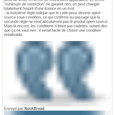
"minimum de restriction" ne garantit rien, on peut changer
totalement l'esprit d'une licence en un mot.
- la troisième règle indique que le code peux devenir open-
source sous condition, ce qui confirme au passage que la
seconde règle ne rend absolument pas le produit open-source.
Mais là encore, les conditions n'étant pas cadrées, autant dire
que ça ne vaut rien : il serait facile de choisir une condition
irréalisable.
Envoyé par
NotABread