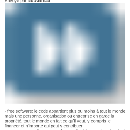
Envoyé par
NotABread
- free software: le code appartient plus ou moins à tout le monde
mais une personne, organisation ou entreprise en garde la
propriété, tout le monde en fait ce qu'il veut, y compris le
financer et n'importe qui peut y contribuer