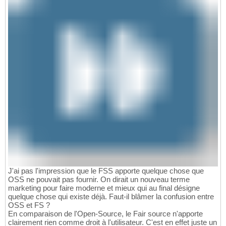
J'ai pas l'impression que le FSS apporte quelque chose que
OSS ne pouvait pas fournir. On dirait un nouveau terme
marketing pour faire moderne et mieux qui au final désigne
quelque chose qui existe déjà. Faut-il blâmer la confusion entre
OSS et FS ?
En comparaison de l'Open-Source, le Fair source n'apporte
clairement rien comme droit à l'utilisateur. C'est en effet juste un