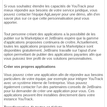
Si vous souhaitez étendre les capacités de YouTrack pour
mieux répondre aux besoins de votre service juridique, vous
pouvez contacter l'équipe AgiLawyer pour une démo, afin d'en
savoir plus sur ce que cette personnalisation peut vous
apporter.
Tout personne créant des applications a la possibilité de les
publier sur la Marketplace et JetBrains espère que la gamme
d'applications proposées continuera de croître. Actuellement,
toutes les applications proposées sur la Marketplace sont
disponibles gratuitement. JetBrains travaille sur l'ajout d'une
option permettant de publier des applications payantes afin que
vous puissiez tirer profit de vos solutions personnalisées.
Créer vos propres applications
Vous pouvez créer une application afin de répondre aux besoins
particuliers de votre équipe, par exemple pour intégrer YouTrack
avec un système interne de l'entreprise. Vous pouvez
également contacter l'un des partenaires-conseils de JetBrains
pour lui demander de créer une application pour vous. Ces
applications peuvent être installées directement dans votre
instance YouTrack.