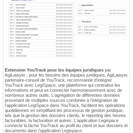
Extension YouTrack pour les équipes juridiques
par
AgiLawyer : pour les besoins des équipes juridiques, AgiLawyer,
partenaire-conseil de YouTrack, recommande d'intégrer
YouTrack avec LegiSpace, une plateforme qui centralise les
informations et peut se connecter harmonieusement avec de
nombreux autres outils. L'agrégation de différentes données
provenant de multiples sources combinée à l'intégration de
l'application LegiSpace dans YouTrack, facilitent les opérations
quotidiennes en simplifiant les processus de gestion juridique,
tels que la gestion des dossiers clients, le reporting des heures
facturables, la facturation et autres. L'application Legispace
connecte la tâche YouTrack au profil du client et aux dossiers et
documents dans l'application Legispace.