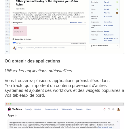
Où obtenir des applications
Utiliser les applications préinstallées
Vous trouverez plusieurs applications préinstallées dans
YouTrack, qui importent du contenu provenant d'autres
systèmes et ajoutent des workflows et des widgets populaires à
vos tableaux de bord.