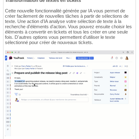
Transformation de textes en tickets
Cette nouvelle fonctionnalité générée par IA vous permet de
créer facilement de nouvelles tâches à partir de sélections de
texte. Une action d'IA analyse votre sélection de texte à la
recherche d'éléments d'action. Vous pouvez ensuite choisir les
éléments à convertir en tickets et tous les créer en une seule
fois. D'autres options vous permettent d'utiliser le texte
sélectionné pour créer de nouveaux tickets.