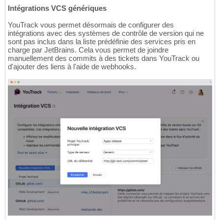
Intégrations VCS génériques
YouTrack vous permet désormais de configurer des
intégrations avec des systèmes de contrôle de version qui ne
sont pas inclus dans la liste prédéfinie des services pris en
charge par JetBrains. Cela vous permet de joindre
manuellement des commits à des tickets dans YouTrack ou
d'ajouter des liens à l'aide de webhooks.