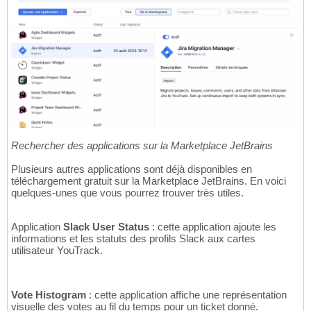
Rechercher des applications sur la Marketplace JetBrains
Plusieurs autres applications sont déjà disponibles en
téléchargement gratuit sur la Marketplace JetBrains. En voici
quelques-unes que vous pourrez trouver très utiles.
Application
Slack User Status
: cette application ajoute les
informations et les statuts des profils Slack aux cartes
utilisateur YouTrack.
Vote Histogram
: cette application affiche une représentation
visuelle des votes au fil du temps pour un ticket donné.