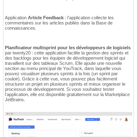
Application
Article Feedback
: l'application collecte les
commentaires sur les articles publiés dans la Base de
connaissances.
Planificateur multisprint pour les développeurs de logiciels
par twenty20 : cette application facilite la gestion des sprints et
des backlogs pour les équipes de développement logiciel qui
travaillent sur des tableaux Scrum. Elle ajoute une nouvelle
section au menu principal de YouTrack, dans laquelle vous
pouvez visualiser plusieurs sprints à la fois (un sprint par
couloir). Grâce à cette vue, vous pouvez plus facilement
structurer un projet en plusieurs sprints et mieux organiser le
processus de développement. Si vous souhaitez tester
l'application, elle est disponible gratuitement sur la Marketplace
JetBrains.