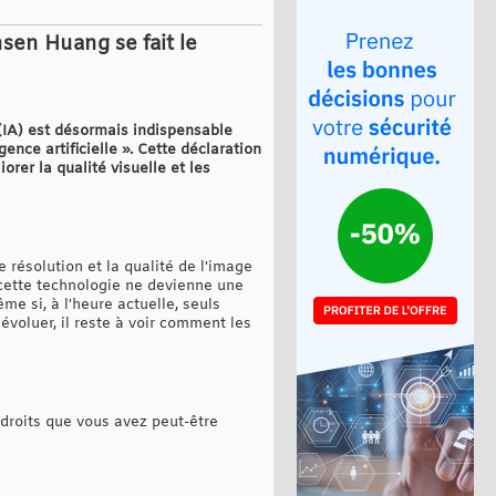
sen Huang se fait le
 (IA) est désormais indispensable
ence artificielle ». Cette déclaration
orer la qualité visuelle et les
 résolution et la qualité de l'image
 cette technologie ne devienne une
me si, à l'heure actuelle, seuls
évoluer, il reste à voir comment les
ndroits que vous avez peut-être