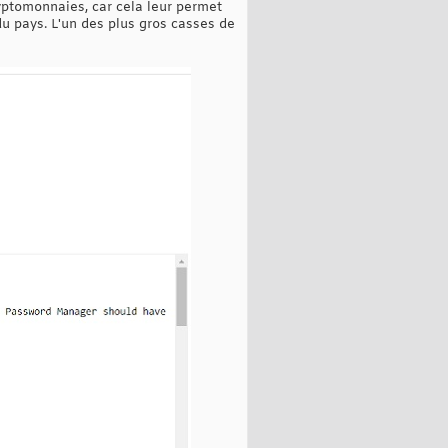
yptomonnaies, car cela leur permet
du pays. L'un des plus gros casses de