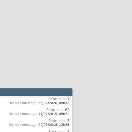
Réponses:
1
Dernier message:
26/02/2020,
09h32
Réponses:
82
Dernier message:
11/02/2019,
09h21
Réponses:
3
Dernier message:
09/03/2018,
12h28