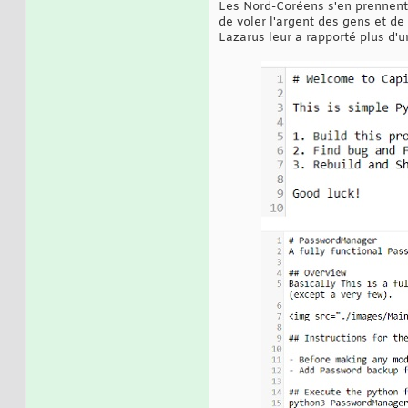
Les Nord-Coréens s'en prennent 
de voler l'argent des gens et de
Lazarus leur a rapporté plus d'u