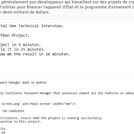
généralement aux développeurs qui travaillent sur des projets de cr
 l'utiliser pour financer l'appareil d'État et le programme d'armement 
n demi-milliard de dollars.