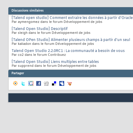
Discussions similaires
[Talend open studio] Comment extraire les données à partir d'Oracle
Par aymengomez dans le forum Développement de jobs
[Talend Open Studio] Descriptif
Par sleigh dans le forum Développement de jobs
[Talend OPen Studio] Alimenter plusieurs champs à partir d'un seul
Par kaliadon dans le forum Développement de jobs
Talend Open Studio 2.2.0RC1 : La communauté a besoin de vous
Par co2 dans le forum Contribuez
[Talend Open Studio] Liens multiples entre tables
Par supprend dans le forum Développement de jobs
Partager