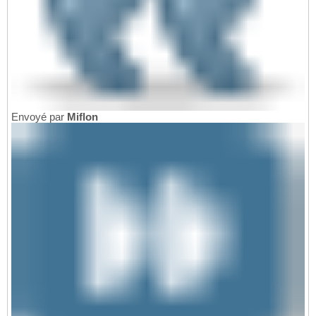
Envoyé par
Miflon