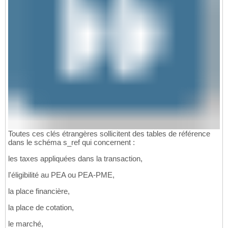
Toutes ces clés étrangères sollicitent des tables de référence
dans le schéma s_ref qui concernent :
les taxes appliquées dans la transaction,
l'éligibilité au PEA ou PEA-PME,
la place financière,
la place de cotation,
le marché,