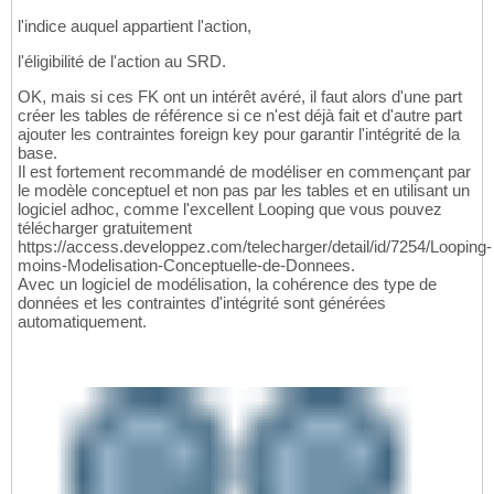
l'indice auquel appartient l'action,
l'éligibilité de l'action au SRD.
OK, mais si ces FK ont un intérêt avéré, il faut alors d'une part
créer les tables de référence si ce n'est déjà fait et d'autre part
ajouter les contraintes foreign key pour garantir l'intégrité de la
base.
Il est fortement recommandé de modéliser en commençant par
le modèle conceptuel et non pas par les tables et en utilisant un
logiciel adhoc, comme l'excellent Looping que vous pouvez
télécharger gratuitement
https://access.developpez.com/telecharger/detail/id/7254/Looping-
moins-Modelisation-Conceptuelle-de-Donnees.
Avec un logiciel de modélisation, la cohérence des type de
données et les contraintes d'intégrité sont générées
automatiquement.