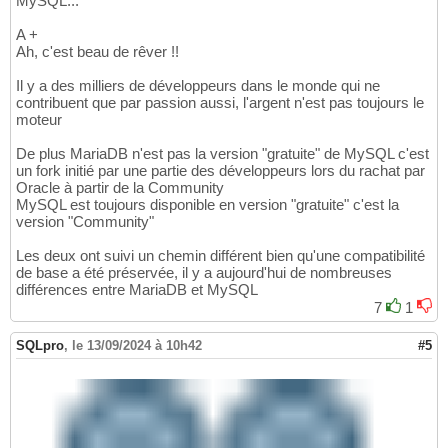
MySQL...
A +
Ah, c'est beau de rêver !!
Il y a des milliers de développeurs dans le monde qui ne
contribuent que par passion aussi, l'argent n'est pas toujours le
moteur
De plus MariaDB n'est pas la version "gratuite" de MySQL c'est
un fork initié par une partie des développeurs lors du rachat par
Oracle à partir de la Community
MySQL est toujours disponible en version "gratuite" c'est la
version "Community"
Les deux ont suivi un chemin différent bien qu'une compatibilité
de base a été préservée, il y a aujourd'hui de nombreuses
différences entre MariaDB et MySQL
7
1
SQLpro
,
le 13/09/2024 à 10h42
#5