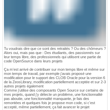
Tu voudrais dire que ce sont des retraités ? Ou des chômeurs ?
Alors oui, mais pas que : Des étudiants, des passionnés sur
leur temps libre, des professionnels qui utilisent une partie de
code OpenSource dans leurs projets
Ça m'est arrivé de contribuer sur mon temps libre et même sur
mon temps de travail, par exemple j'avais proposé une
modification pour le support des CLOB Oracle pour la version 6
de la ZeosLibrary, modification partiellement acceptée et sur 2-3
autres projets également
Comme j'utilise des composants Open Source sur certains de
mes projets, quand j'y détecte un problème, une fonctionnalité
pas aboutie, une fonctionnalité manquante, je fais des
remontées et quelques fois je propose mon code, si c'est
accepté, même partiellement, ça fait avancer le projet