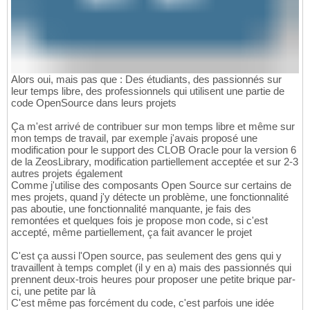
Alors oui, mais pas que : Des étudiants, des passionnés sur
leur temps libre, des professionnels qui utilisent une partie de
code OpenSource dans leurs projets
Ça m'est arrivé de contribuer sur mon temps libre et même sur
mon temps de travail, par exemple j'avais proposé une
modification pour le support des CLOB Oracle pour la version 6
de la ZeosLibrary, modification partiellement acceptée et sur 2-3
autres projets également
Comme j'utilise des composants Open Source sur certains de
mes projets, quand j'y détecte un problème, une fonctionnalité
pas aboutie, une fonctionnalité manquante, je fais des
remontées et quelques fois je propose mon code, si c'est
accepté, même partiellement, ça fait avancer le projet
C'est ça aussi l'Open source, pas seulement des gens qui y
travaillent à temps complet (il y en a) mais des passionnés qui
prennent deux-trois heures pour proposer une petite brique par-
ci, une petite par là
C'est même pas forcément du code, c'est parfois une idée