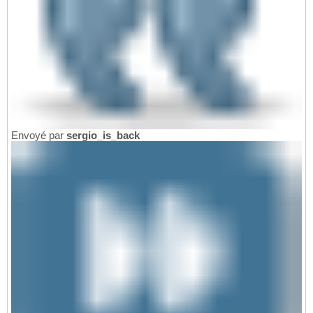
Envoyé par
sergio_is_back