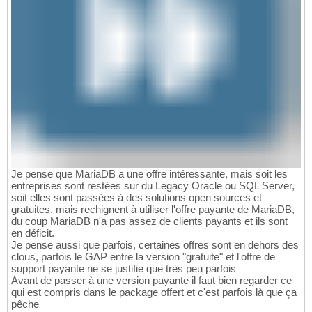
Je pense que MariaDB a une offre intéressante, mais soit les
entreprises sont restées sur du Legacy Oracle ou SQL Server,
soit elles sont passées à des solutions open sources et
gratuites, mais rechignent à utiliser l'offre payante de MariaDB,
du coup MariaDB n'a pas assez de clients payants et ils sont
en déficit.
Je pense aussi que parfois, certaines offres sont en dehors des
clous, parfois le GAP entre la version "gratuite" et l'offre de
support payante ne se justifie que très peu parfois
Avant de passer à une version payante il faut bien regarder ce
qui est compris dans le package offert et c'est parfois là que ça
pêche