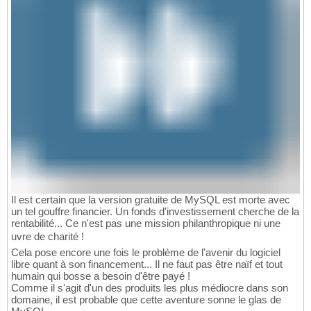
Il est certain que la version gratuite de MySQL est morte avec
un tel gouffre financier. Un fonds d'investissement cherche de la
rentabilité... Ce n'est pas une mission philanthropique ni une
uvre de charité !
Cela pose encore une fois le problème de l'avenir du logiciel
libre quant à son financement... Il ne faut pas être naïf et tout
humain qui bosse a besoin d'être payé !
Comme il s'agit d'un des produits les plus médiocre dans son
domaine, il est probable que cette aventure sonne le glas de