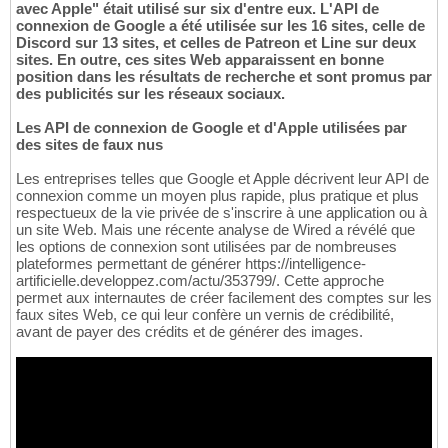
avec Apple" était utilisé sur six d'entre eux. L'API de
connexion de Google a été utilisée sur les 16 sites, celle de
Discord sur 13 sites, et celles de Patreon et Line sur deux
sites. En outre, ces sites Web apparaissent en bonne
position dans les résultats de recherche et sont promus par
des publicités sur les réseaux sociaux.
Les API de connexion de Google et d'Apple utilisées par
des sites de faux nus
Les entreprises telles que Google et Apple décrivent leur API de
connexion comme un moyen plus rapide, plus pratique et plus
respectueux de la vie privée de s'inscrire à une application ou à
un site Web. Mais une récente analyse de Wired a révélé que
les options de connexion sont utilisées par de nombreuses
plateformes permettant de générer https://intelligence-
artificielle.developpez.com/actu/353799/. Cette approche
permet aux internautes de créer facilement des comptes sur les
faux sites Web, ce qui leur confère un vernis de crédibilité,
avant de payer des crédits et de générer des images.