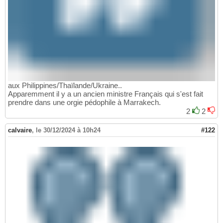
aux Philippines/Thaïlande/Ukraine..
Apparemment il y a un ancien ministre Français qui s'est fait
prendre dans une orgie pédophile à Marrakech.
2
2
calvaire
,
le 30/12/2024 à 10h24
#122