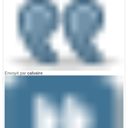
Envoyé par
calvaire