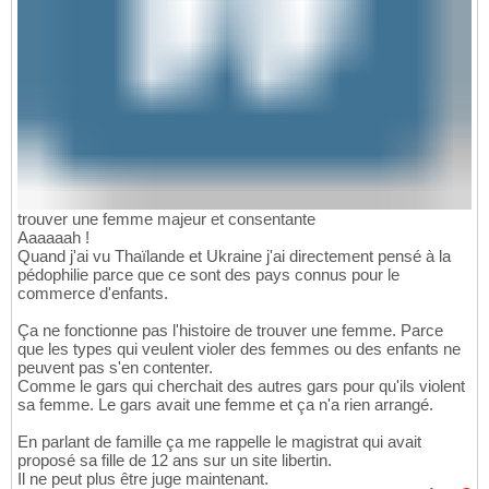
trouver une femme majeur et consentante
Aaaaaah !
Quand j'ai vu Thaïlande et Ukraine j'ai directement pensé à la
pédophilie parce que ce sont des pays connus pour le
commerce d'enfants.
Ça ne fonctionne pas l'histoire de trouver une femme. Parce
que les types qui veulent violer des femmes ou des enfants ne
peuvent pas s'en contenter.
Comme le gars qui cherchait des autres gars pour qu'ils violent
sa femme. Le gars avait une femme et ça n'a rien arrangé.
En parlant de famille ça me rappelle le magistrat qui avait
proposé sa fille de 12 ans sur un site libertin.
Il ne peut plus être juge maintenant.