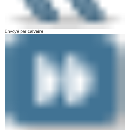
Envoyé par
calvaire