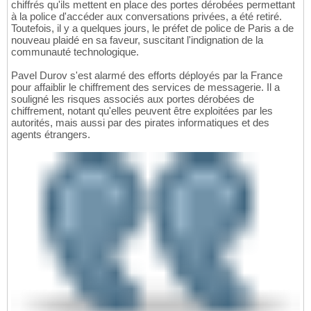
chiffrés qu'ils mettent en place des portes dérobées permettant
à la police d'accéder aux conversations privées, a été retiré.
Toutefois, il y a quelques jours, le préfet de police de Paris a de
nouveau plaidé en sa faveur, suscitant l'indignation de la
communauté technologique.
Pavel Durov s'est alarmé des efforts déployés par la France
pour affaiblir le chiffrement des services de messagerie. Il a
souligné les risques associés aux portes dérobées de
chiffrement, notant qu'elles peuvent être exploitées par les
autorités, mais aussi par des pirates informatiques et des
agents étrangers.