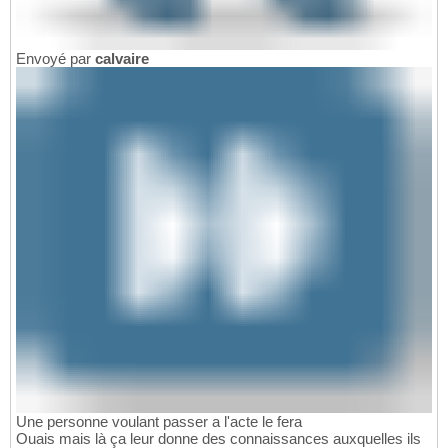
Envoyé par
calvaire
Une personne voulant passer a l'acte le fera
Ouais mais là ça leur donne des connaissances auxquelles ils