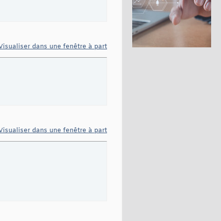
Visualiser dans une fenêtre à part
Visualiser dans une fenêtre à part