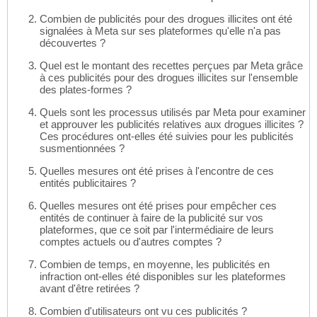
Combien de publicités pour des drogues illicites ont été
signalées à Meta sur ses plateformes qu'elle n'a pas
découvertes ?
Quel est le montant des recettes perçues par Meta grâce
à ces publicités pour des drogues illicites sur l'ensemble
des plates-formes ?
Quels sont les processus utilisés par Meta pour examiner
et approuver les publicités relatives aux drogues illicites ?
Ces procédures ont-elles été suivies pour les publicités
susmentionnées ?
Quelles mesures ont été prises à l'encontre de ces
entités publicitaires ?
Quelles mesures ont été prises pour empêcher ces
entités de continuer à faire de la publicité sur vos
plateformes, que ce soit par l'intermédiaire de leurs
comptes actuels ou d'autres comptes ?
Combien de temps, en moyenne, les publicités en
infraction ont-elles été disponibles sur les plateformes
avant d'être retirées ?
Combien d'utilisateurs ont vu ces publicités ?