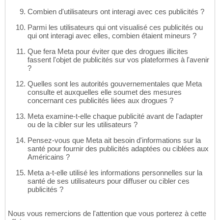
Combien d'utilisateurs ont interagi avec ces publicités ?
Parmi les utilisateurs qui ont visualisé ces publicités ou
qui ont interagi avec elles, combien étaient mineurs ?
Que fera Meta pour éviter que des drogues illicites
fassent l'objet de publicités sur vos plateformes à l'avenir
?
Quelles sont les autorités gouvernementales que Meta
consulte et auxquelles elle soumet des mesures
concernant ces publicités liées aux drogues ?
Meta examine-t-elle chaque publicité avant de l'adapter
ou de la cibler sur les utilisateurs ?
Pensez-vous que Meta ait besoin d'informations sur la
santé pour fournir des publicités adaptées ou ciblées aux
Américains ?
Meta a-t-elle utilisé les informations personnelles sur la
santé de ses utilisateurs pour diffuser ou cibler ces
publicités ?
Nous vous remercions de l'attention que vous porterez à cette