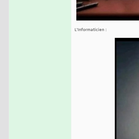
L'Informaticien :