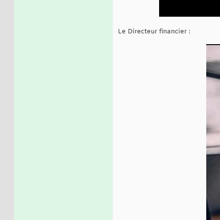
Le Directeur financier :