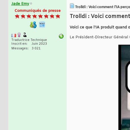
Jade Emy
Trolldi : Voici comment l'IA perço
Communiqués de presse
Trolldi : Voici comment 
Voici ce que l'IA produit quand 
Le Président-Directeur Général 
Traductrice Technique
Inscrit en
Juin 2023
Messages
3 021