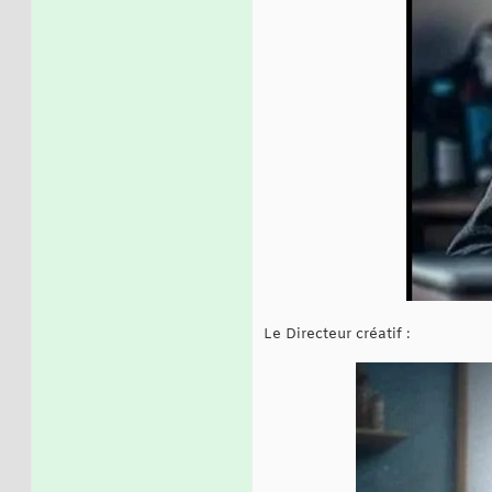
Le Directeur créatif :