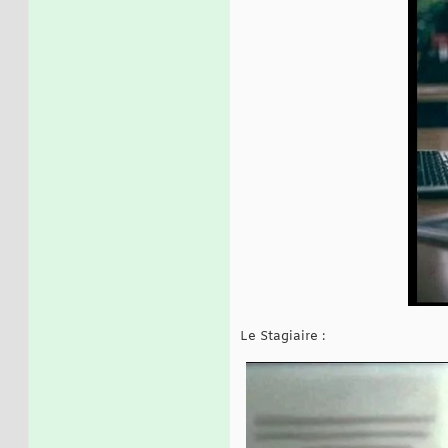
Le Stagiaire :