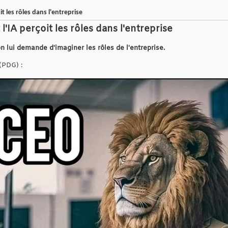
it les rôles dans l'entreprise
l'IA perçoit les rôles dans l'entreprise
on lui demande d'imaginer les rôles de l'entreprise.
(PDG) :