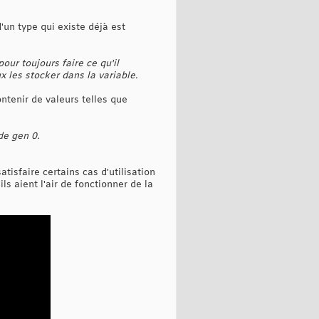
'un type qui existe déjà est
our toujours faire ce qu'il
 les stocker dans la variable.
ntenir de valeurs telles que
de gen 0.
atisfaire certains cas d'utilisation
ils aient l'air de fonctionner de la