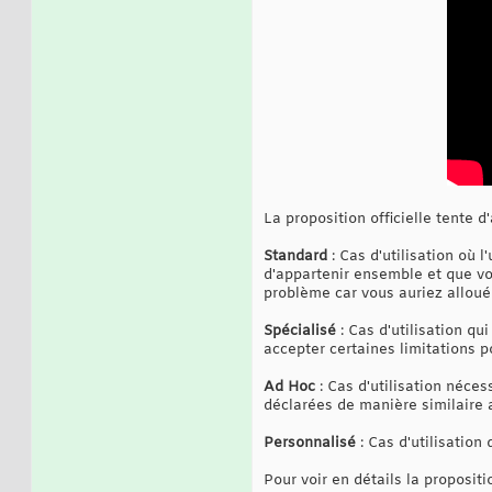
La proposition officielle tente d
Standard
: Cas d'utilisation où 
d'appartenir ensemble et que vou
problème car vous auriez alloué 
Spécialisé
: Cas d'utilisation qui
accepter certaines limitations po
Ad Hoc
: Cas d'utilisation néces
déclarées de manière similaire
Personnalisé
: Cas d'utilisation
Pour voir en détails la proposit