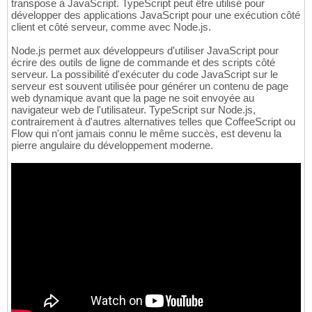
transpose à JavaScript. TypeScript peut être utilisé pour
développer des applications JavaScript pour une exécution côté
client et côté serveur, comme avec Node.js.
Node.js permet aux développeurs d'utiliser JavaScript pour
écrire des outils de ligne de commande et des scripts côté
serveur. La possibilité d'exécuter du code JavaScript sur le
serveur est souvent utilisée pour générer un contenu de page
web dynamique avant que la page ne soit envoyée au
navigateur web de l'utilisateur. TypeScript sur Node.js,
contrairement à d'autres alternatives telles que CoffeeScript ou
Flow qui n'ont jamais connu le même succès, est devenu la
pierre angulaire du développement moderne.