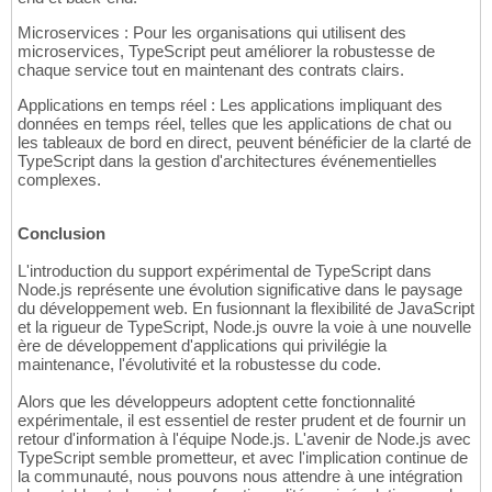
Microservices : Pour les organisations qui utilisent des
microservices, TypeScript peut améliorer la robustesse de
chaque service tout en maintenant des contrats clairs.
Applications en temps réel : Les applications impliquant des
données en temps réel, telles que les applications de chat ou
les tableaux de bord en direct, peuvent bénéficier de la clarté de
TypeScript dans la gestion d'architectures événementielles
complexes.
Conclusion
L'introduction du support expérimental de TypeScript dans
Node.js représente une évolution significative dans le paysage
du développement web. En fusionnant la flexibilité de JavaScript
et la rigueur de TypeScript, Node.js ouvre la voie à une nouvelle
ère de développement d'applications qui privilégie la
maintenance, l'évolutivité et la robustesse du code.
Alors que les développeurs adoptent cette fonctionnalité
expérimentale, il est essentiel de rester prudent et de fournir un
retour d'information à l'équipe Node.js. L'avenir de Node.js avec
TypeScript semble prometteur, et avec l'implication continue de
la communauté, nous pouvons nous attendre à une intégration