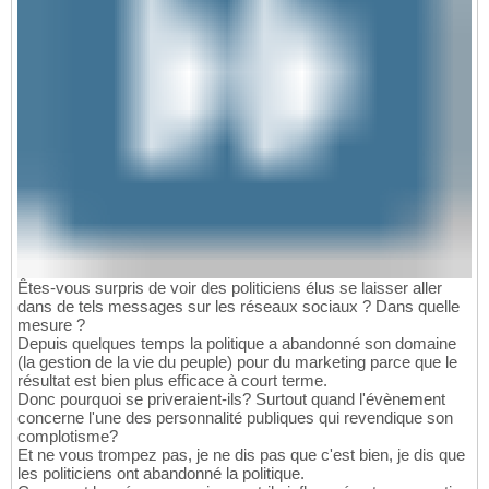
Êtes-vous surpris de voir des politiciens élus se laisser aller
dans de tels messages sur les réseaux sociaux ? Dans quelle
mesure ?
Depuis quelques temps la politique a abandonné son domaine
(la gestion de la vie du peuple) pour du marketing parce que le
résultat est bien plus efficace à court terme.
Donc pourquoi se priveraient-ils? Surtout quand l'évènement
concerne l'une des personnalité publiques qui revendique son
complotisme?
Et ne vous trompez pas, je ne dis pas que c'est bien, je dis que
les politiciens ont abandonné la politique.