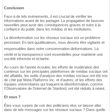
Conclusion
Face à de tels événements, il est crucial de vérifier les
informations avant de les partager. La propagation de fausses
nouvelles peut avoir des conséquences graves et nuire à la
confiance du public dans les médias et les institutions.
La désinformation sur les réseaux sociaux est un problème
persistant. En tant quutilisateurs, nous devons être vigilants et
responsables dans notre consommation dinformations. La
vérité et la transparence sont essentielles pour maintenir une
société informée et éclairée.
Au cours de l'année écoulée, les efforts de modération des
contenus sur les principales plateformes de médias sociaux ont
été affaiblis, les outils d'analyse des médias sociaux ont été mis
de côté par Meta Platforms Inc. et d'autres, et les efforts des
équipes universitaires qui traquent la désinformation, comme
l'Observatoire de l'Internet de Stanford, ont été réduits à néant.
Et vous ?
Êtes-vous surpris de voir des politiciens élus se laisser aller
dans de tels messages sur les réseaux sociaux ? Dans quelle