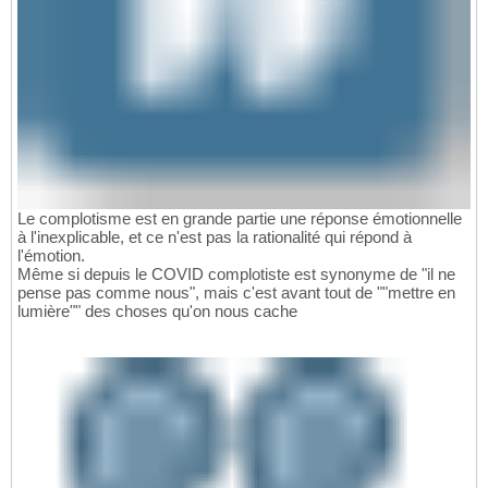
Le complotisme est en grande partie une réponse émotionnelle
à l'inexplicable, et ce n'est pas la rationalité qui répond à
l'émotion.
Même si depuis le COVID complotiste est synonyme de "il ne
pense pas comme nous", mais c'est avant tout de ""mettre en
lumière"" des choses qu'on nous cache