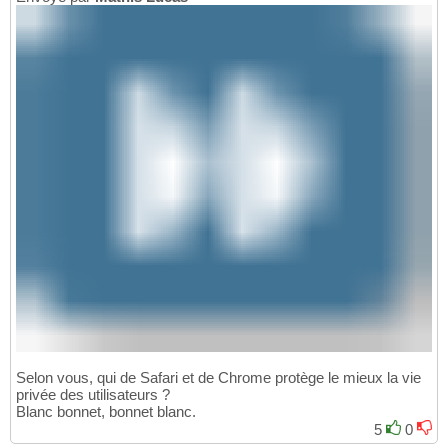
Selon vous, qui de Safari et de Chrome protège le mieux la vie
privée des utilisateurs ?
Blanc bonnet, bonnet blanc.
5
0