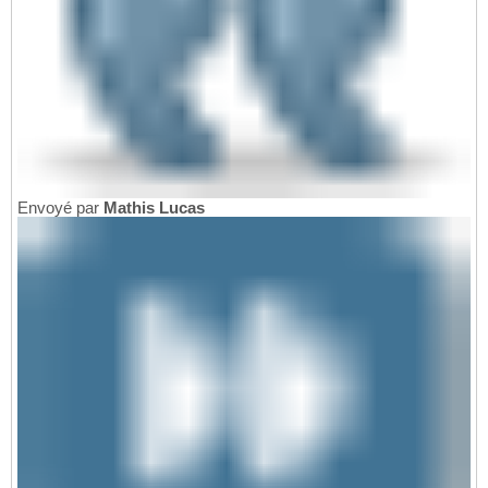
Envoyé par
Mathis Lucas