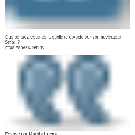
Que pensez-vous de la publicité d'Apple sur son navigateur
Safari ?
https://sneak.berlin/.
Envoyé par
Mathis Lucas