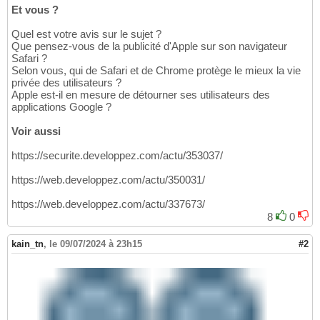
Et vous ?
Quel est votre avis sur le sujet ?
Que pensez-vous de la publicité d'Apple sur son navigateur
Safari ?
Selon vous, qui de Safari et de Chrome protège le mieux la vie
privée des utilisateurs ?
Apple est-il en mesure de détourner ses utilisateurs des
applications Google ?
Voir aussi
https://securite.developpez.com/actu/353037/
https://web.developpez.com/actu/350031/
https://web.developpez.com/actu/337673/
8
0
kain_tn
,
le 09/07/2024 à 23h15
#2