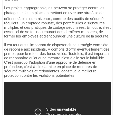
Les projets cryptographiques peuvent se protéger contre les
piratages et les exploits en mettant en uvre une stratégie de
défense à plusieurs niveaux, comme des audits de sécurité
réguliers, un cryptage robuste, des portefeuilles à signatures
multiples et des pratiques de codage sécurisées. En outre, il est
essentiel de se tenir au courant des dernières menaces, de
former les employés et d'encourager une culture de la sécurité.
Il est tout aussi important de disposer d'une stratégie complète
de réponse aux incidents, y compris d'offrir éventuellement des
primes pour le retour des fonds volés. Toutefois, il est important
de reconnaître qu'aucune mesure n'est à elle seule infaillible.
C'est pourquoi l'adoption d'une approche de défense en
profondeur, c'est-à-dire la mise en place de mesures de
sécurité multiples et redondantes, constitue la meilleure
protection contre les violations potentielles.