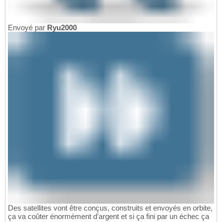
Envoyé par
Ryu2000
Des satellites vont être conçus, construits et envoyés en orbite,
ça va coûter énormément d'argent et si ça fini par un échec ça