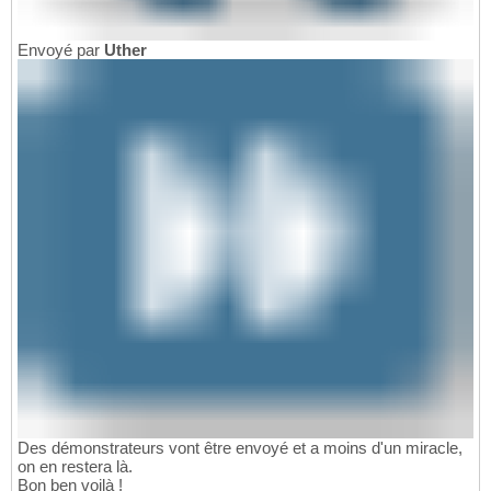
Envoyé par
Uther
Des démonstrateurs vont être envoyé et a moins d'un miracle,
on en restera là.
Bon ben voilà !