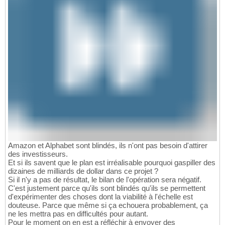
Amazon et Alphabet sont blindés, ils n'ont pas besoin d'attirer
des investisseurs.
Et si ils savent que le plan est irréalisable pourquoi gaspiller des
dizaines de milliards de dollar dans ce projet ?
Si il n'y a pas de résultat, le bilan de l'opération sera négatif.
C'est justement parce qu'ils sont blindés qu'ils se permettent
d'expérimenter des choses dont la viabilité à l'échelle est
douteuse. Parce que même si ça echouera probablement, ça
ne les mettra pas en difficultés pour autant.
Pour le moment on en est a réfléchir à envoyer des