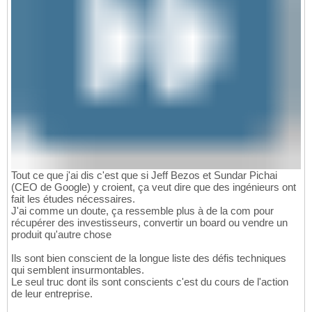
Tout ce que j'ai dis c'est que si Jeff Bezos et Sundar Pichai
(CEO de Google) y croient, ça veut dire que des ingénieurs ont
fait les études nécessaires.
J'ai comme un doute, ça ressemble plus à de la com pour
récupérer des investisseurs, convertir un board ou vendre un
produit qu'autre chose
Ils sont bien conscient de la longue liste des défis techniques
qui semblent insurmontables.
Le seul truc dont ils sont conscients c'est du cours de l'action
de leur entreprise.