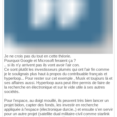
Je ne crois pas du tout en cette théorie.
Pourquoi Google et Microsoft feraient ça ?
.. si ils n'y arrivent pas ils vont avoir l'air con.
Ce sont plutôt les investisseurs plumés qui ont l'air fin comme
je le soulignais plus haut à propos du contribuable français et
hyperloop... Pour rester sur cet exemple , Musk et toujours là et
ses affaires aussi. Hyperloop aura peut être permis de faire de
la recherche en électronique et sur le vide utile à ses autres
sociétés.
Pour l'espace, au doigt mouillé, ils peuvent très bien lancer un
projet bidon, capter des fonds, les investir en recherche
appliquée à l'espace (électronique durcie..) et ensuite s'en servir
pour un autre projet (satellite dual militaire-civil comme starlink