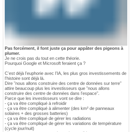
Pas forcément, il font juste ça pour appâter des pigeons à
plumer.
Je ne crois pas du tout en cette théorie.
Pourquoi Google et Microsoft feraient ça ?
C'est déjà l'euphorie avec l'IA, les plus gros investissements de
l'histoire sont déjà là.
Dire "nous allons construire des centre de données sur terre"
attire beaucoup plus les investisseurs que "nous allons
construire des centre de données dans l'espace".
Parce que les investisseurs vont se dire :
- ça va être compliqué à refroidir
- ça va être compliqué à alimenter (des km² de panneaux
solaires + des grosses batteries)
- ça va être compliqué de gérer les radiations
- ça va être compliqué de gérer les variations de température
(cycle jour/nuit)