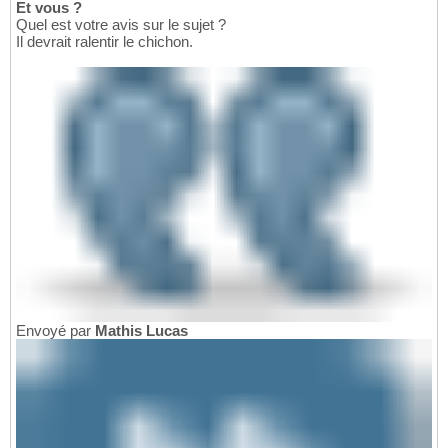
Et vous ?
Quel est votre avis sur le sujet ?
Il devrait ralentir le chichon.
Envoyé par
Mathis Lucas