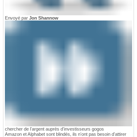
Envoyé par
Jon Shannow
chercher de l'argent auprès d'investisseurs gogos
Amazon et Alphabet sont blindés, ils n'ont pas besoin d'attirer