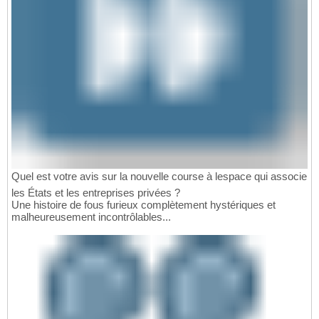
Quel est votre avis sur la nouvelle course à lespace qui associe
les États et les entreprises privées ?
Une histoire de fous furieux complètement hystériques et
malheureusement incontrôlables...