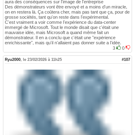
aura des conséquences sur l'image de l'entreprise
Des démonstrateurs vont être envoyé et a moins d'un miracle,
on en restera là. Ça coûtera cher, mais pas tant que ça, pour de
grosse sociétés, tant qu'on reste dans l'expérimental.
C'est vraiment a voir comme l'expérience du data-center
immergé de Microsoft. Tout le monde disait que c'était une
mauvaise idée, mais Microsoft a quand même fait un
démonstrateur. Il en a conclu que c'était une "expérience
enrichissante", mais qu'il n'allaient pas donner suite a l'idée.
3
0
Ryu2000
,
le 23/02/2026 à 11h25
#107