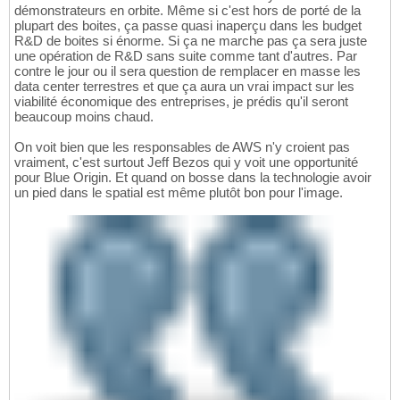
démonstrateurs en orbite. Même si c'est hors de porté de la
plupart des boites, ça passe quasi inaperçu dans les budget
R&D de boites si énorme. Si ça ne marche pas ça sera juste
une opération de R&D sans suite comme tant d'autres. Par
contre le jour ou il sera question de remplacer en masse les
data center terrestres et que ça aura un vrai impact sur les
viabilité économique des entreprises, je prédis qu'il seront
beaucoup moins chaud.
On voit bien que les responsables de AWS n'y croient pas
vraiment, c'est surtout Jeff Bezos qui y voit une opportunité
pour Blue Origin. Et quand on bosse dans la technologie avoir
un pied dans le spatial est même plutôt bon pour l'image.