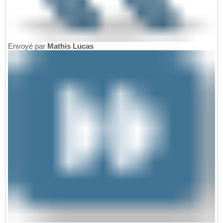
Envoyé par
Mathis Lucas