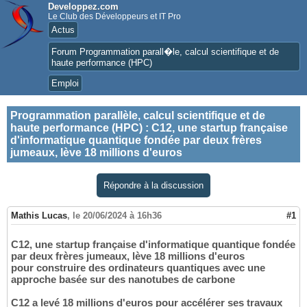
Developpez.com
Le Club des Développeurs et IT Pro
Actus
Forum Programmation parall�le, calcul scientifique et de
haute performance (HPC)
Emploi
Programmation parallèle, calcul scientifique et de
haute performance (HPC)
:
C12, une startup française
d'informatique quantique fondée par deux frères
jumeaux, lève 18 millions d'euros
Répondre à la discussion
Mathis Lucas
,
le 20/06/2024 à 16h36
#1
C12, une startup française d'informatique quantique fondée
par deux frères jumeaux, lève 18 millions d'euros
pour construire des ordinateurs quantiques avec une
approche basée sur des nanotubes de carbone
C12 a levé 18 millions d'euros pour accélérer ses travaux