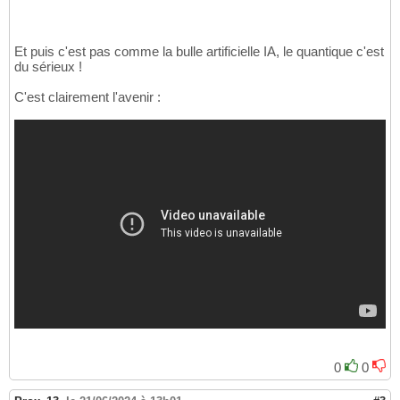
Et puis c'est pas comme la bulle artificielle IA, le quantique c'est
du sérieux !
C'est clairement l'avenir :
0
0