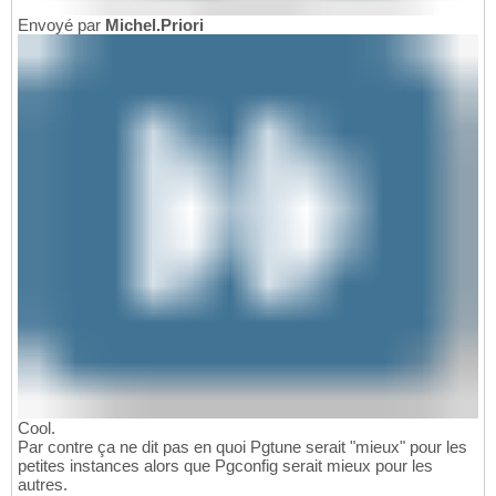
Envoyé par
Michel.Priori
Cool.
Par contre ça ne dit pas en quoi Pgtune serait "mieux" pour les
petites instances alors que Pgconfig serait mieux pour les
autres.