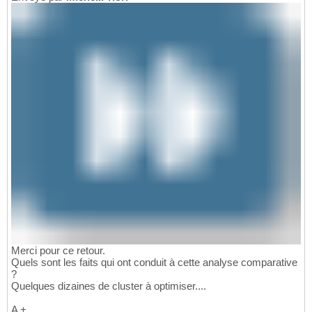
Merci pour ce retour.
Quels sont les faits qui ont conduit à cette analyse comparative
?
Quelques dizaines de cluster à optimiser....
A +