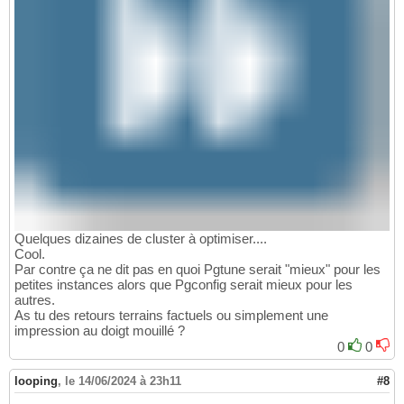
Quelques dizaines de cluster à optimiser....
Cool.
Par contre ça ne dit pas en quoi Pgtune serait "mieux" pour les
petites instances alors que Pgconfig serait mieux pour les
autres.
As tu des retours terrains factuels ou simplement une
impression au doigt mouillé ?
0
0
looping
,
le 14/06/2024 à 23h11
#8