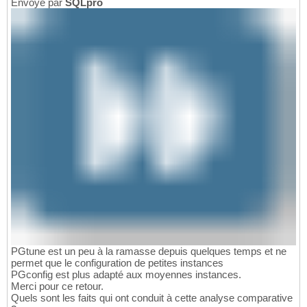
Envoyé par
SQLpro
PGtune est un peu à la ramasse depuis quelques temps et ne
permet que le configuration de petites instances
PGconfig est plus adapté aux moyennes instances.
Merci pour ce retour.
Quels sont les faits qui ont conduit à cette analyse comparative