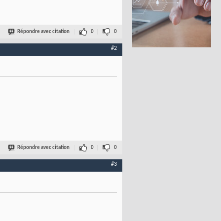
Répondre avec citation
0
0
#2
Répondre avec citation
0
0
#3