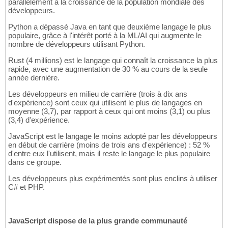
parallèlement à la croissance de la population mondiale des
développeurs.
Python a dépassé Java en tant que deuxième langage le plus
populaire, grâce à l'intérêt porté à la ML/AI qui augmente le
nombre de développeurs utilisant Python.
Rust (4 millions) est le langage qui connaît la croissance la plus
rapide, avec une augmentation de 30 % au cours de la seule
année dernière.
Les développeurs en milieu de carrière (trois à dix ans
d'expérience) sont ceux qui utilisent le plus de langages en
moyenne (3,7), par rapport à ceux qui ont moins (3,1) ou plus
(3,4) d'expérience.
JavaScript est le langage le moins adopté par les développeurs
en début de carrière (moins de trois ans d'expérience) : 52 %
d'entre eux l'utilisent, mais il reste le langage le plus populaire
dans ce groupe.
Les développeurs plus expérimentés sont plus enclins à utiliser
C# et PHP.
JavaScript dispose de la plus grande communauté