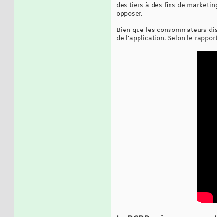
des tiers à des fins de marketing
opposer.
Bien que les consommateurs dise
de l'application. Selon le rappo