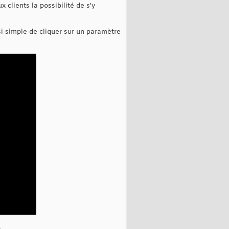
 clients la possibilité de s'y
si simple de cliquer sur un paramètre