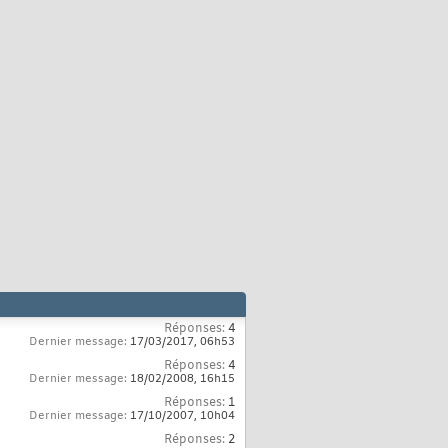
Réponses:
4
Dernier message:
17/03/2017,
06h53
Réponses:
4
Dernier message:
18/02/2008,
16h15
Réponses:
1
Dernier message:
17/10/2007,
10h04
Réponses:
2