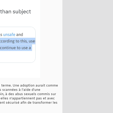
son terme. Une adoption aurait comme
s scannées à l'aide d'une
loin, à des abus sexuels commis sur
 elles n'appartiennent pas et avec
nt sécurisé afin de transformer les