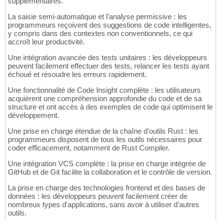
supplémentaires.
La saisie semi-automatique et l'analyse permissive : les
programmeurs reçoivent des suggestions de code intelligentes,
y compris dans des contextes non conventionnels, ce qui
accroît leur productivité.
Une intégration avancée des tests unitaires : les développeurs
peuvent facilement effectuer des tests, relancer les tests ayant
échoué et résoudre les erreurs rapidement.
Une fonctionnalité de Code Insight complète : les utilisateurs
acquièrent une compréhension approfondie du code et de sa
structure et ont accès à des exemples de code qui optimisent le
développement.
Une prise en charge étendue de la chaîne d'outils Rust : les
programmeurs disposent de tous les outils nécessaires pour
coder efficacement, notamment de Rust Compiler.
Une intégration VCS complète : la prise en charge intégrée de
GitHub et de Git facilite la collaboration et le contrôle de version.
La prise en charge des technologies frontend et des bases de
données : les développeurs peuvent facilement créer de
nombreux types d'applications, sans avoir à utiliser d'autres
outils.