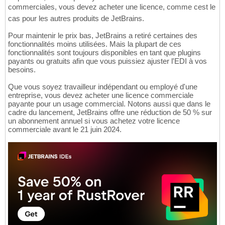
commerciales, vous devez acheter une licence, comme cest le
cas pour les autres produits de JetBrains.
Pour maintenir le prix bas, JetBrains a retiré certaines des
fonctionnalités moins utilisées. Mais la plupart de ces
fonctionnalités sont toujours disponibles en tant que plugins
payants ou gratuits afin que vous puissiez ajuster l'EDI à vos
besoins.
Que vous soyez travailleur indépendant ou employé d'une
entreprise, vous devez acheter une licence commerciale
payante pour un usage commercial. Notons aussi que dans le
cadre du lancement, JetBrains offre une réduction de 50 % sur
un abonnement annuel si vous achetez votre licence
commerciale avant le 21 juin 2024.