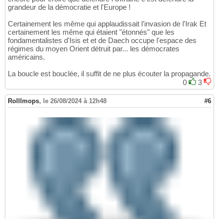
grandeur de la démocratie et l'Europe !
Certainement les même qui applaudissait l'invasion de l'Irak Et
certainement les même qui étaient "étonnés" que les
fondamentalistes d'Isis et et de Daech occupe l'espace des
régimes du moyen Orient détruit par... les démocrates
américains.
La boucle est bouclée, il suffit de ne plus écouter la propagande.
0
3
Rolllmops
,
le 26/08/2024 à 12h48
#6