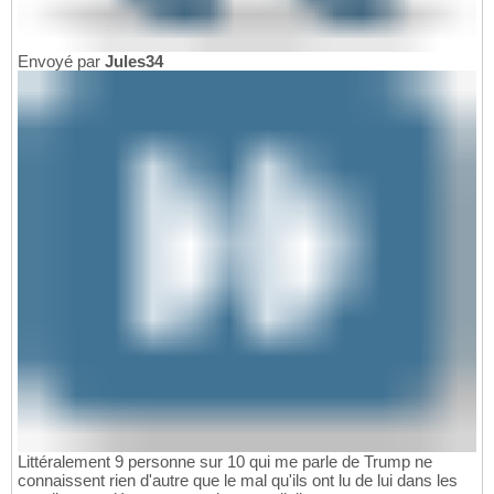
Envoyé par
Jules34
Littéralement 9 personne sur 10 qui me parle de Trump ne
connaissent rien d'autre que le mal qu'ils ont lu de lui dans les