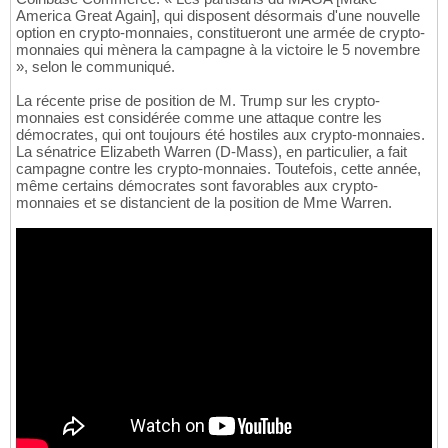
America Great Again], qui disposent désormais d'une nouvelle
option en crypto-monnaies, constitueront une armée de crypto-
monnaies qui mènera la campagne à la victoire le 5 novembre
», selon le communiqué.
La récente prise de position de M. Trump sur les crypto-
monnaies est considérée comme une attaque contre les
démocrates, qui ont toujours été hostiles aux crypto-monnaies.
La sénatrice Elizabeth Warren (D-Mass), en particulier, a fait
campagne contre les crypto-monnaies. Toutefois, cette année,
même certains démocrates sont favorables aux crypto-
monnaies et se distancient de la position de Mme Warren.