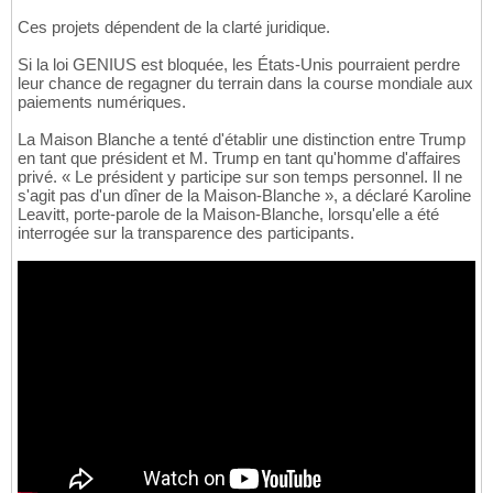
Ces projets dépendent de la clarté juridique.
Si la loi GENIUS est bloquée, les États-Unis pourraient perdre
leur chance de regagner du terrain dans la course mondiale aux
paiements numériques.
La Maison Blanche a tenté d'établir une distinction entre Trump
en tant que président et M. Trump en tant qu'homme d'affaires
privé. « Le président y participe sur son temps personnel. Il ne
s'agit pas d'un dîner de la Maison-Blanche », a déclaré Karoline
Leavitt, porte-parole de la Maison-Blanche, lorsqu'elle a été
interrogée sur la transparence des participants.