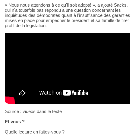
« Nous nous attendons à ce qu'il soit adopté », a ajouté Sacks,
qui n'a toutefois pas répondu à une question concernant les
inquiétudes des démocrates quant à l'insuffisance des garanties
mises en place pour empêcher le président et sa famille de tirer
profit de la législation.
Source : vidéos dans le texte
Et vous ?
Quelle lecture en faites-vous ?