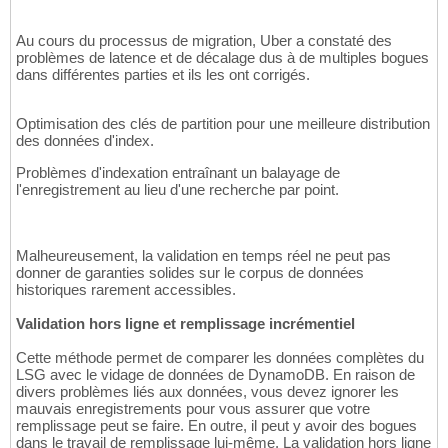
Au cours du processus de migration, Uber a constaté des
problèmes de latence et de décalage dus à de multiples bogues
dans différentes parties et ils les ont corrigés.
Optimisation des clés de partition pour une meilleure distribution
des données d'index.
Problèmes d'indexation entraînant un balayage de
l'enregistrement au lieu d'une recherche par point.
Malheureusement, la validation en temps réel ne peut pas
donner de garanties solides sur le corpus de données
historiques rarement accessibles.
Validation hors ligne et remplissage incrémentiel
Cette méthode permet de comparer les données complètes du
LSG avec le vidage de données de DynamoDB. En raison de
divers problèmes liés aux données, vous devez ignorer les
mauvais enregistrements pour vous assurer que votre
remplissage peut se faire. En outre, il peut y avoir des bogues
dans le travail de remplissage lui-même. La validation hors ligne