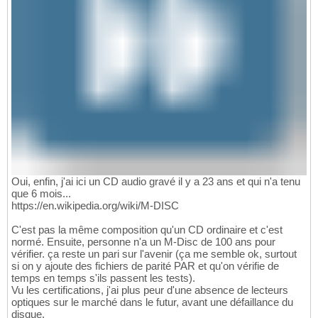
Oui, enfin, j'ai ici un CD audio gravé il y a 23 ans et qui n'a tenu
que 6 mois...
https://en.wikipedia.org/wiki/M-DISC
C'est pas la même composition qu'un CD ordinaire et c'est
normé. Ensuite, personne n'a un M-Disc de 100 ans pour
vérifier. ça reste un pari sur l'avenir (ça me semble ok, surtout
si on y ajoute des fichiers de parité PAR et qu'on vérifie de
temps en temps s'ils passent les tests).
Vu les certifications, j'ai plus peur d'une absence de lecteurs
optiques sur le marché dans le futur, avant une défaillance du
disque.