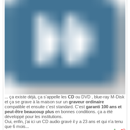
... ça existe déjà, ça s'appelle les
CD
ou DVD , blue-ray M-Disk
et ça se grave à la maison sur un
graveur ordinaire
compatible et ensuite c'est standard. C'est
garanti 100 ans et
peut-être beaucoup plus
en bonnes conditions. ça a été
développé pour les institutions.
Oui, enfin, j'ai ici un CD audio gravé il y a 23 ans et qui n'a tenu
que 6 mois...