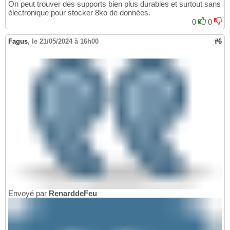
On peut trouver des supports bien plus durables et surtout sans
électronique pour stocker 8ko de données.
0
0
Fagus
,
le 21/05/2024 à 16h00
#6
Envoyé par
RenarddeFeu