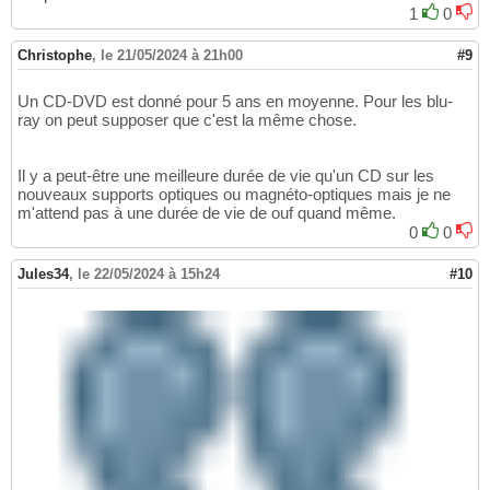
1
0
Christophe
,
le 21/05/2024 à 21h00
#9
Un CD-DVD est donné pour 5 ans en moyenne. Pour les blu-
ray on peut supposer que c'est la même chose.
Il y a peut-être une meilleure durée de vie qu'un CD sur les
nouveaux supports optiques ou magnéto-optiques mais je ne
m'attend pas à une durée de vie de ouf quand même.
0
0
Jules34
,
le 22/05/2024 à 15h24
#10