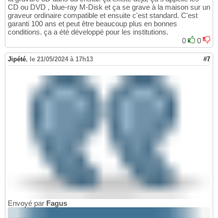
CD ou DVD , blue-ray M-Disk et ça se grave à la maison sur un
graveur ordinaire compatible et ensuite c'est standard. C'est
garanti 100 ans et peut être beaucoup plus en bonnes
conditions. ça a été développé pour les institutions.
0
0
Jipété
,
le 21/05/2024 à 17h13
#7
Envoyé par
Fagus