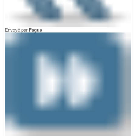
Envoyé par
Fagus