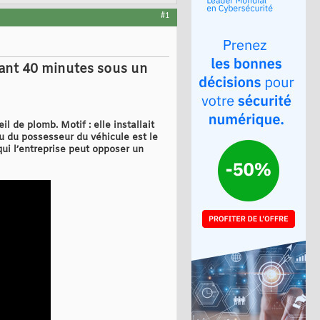
#1
ant 40 minutes sous un
de plomb. Motif : elle installait
 ou du possesseur du véhicule est le
qui l’entreprise peut opposer un