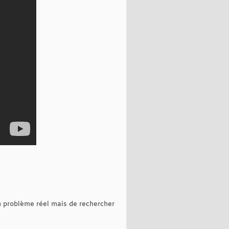
un problème réel mais de rechercher