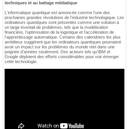
techniques et au battage médiatique
L'informatique quantique est annoncée comme l'une des
prochaines grandes révolutions de l'industrie technologique. Les
ordinateurs quantiques sont présentés comme une solution à
un large éventail de problèmes, tels que la modélisation
financière, l'optimisation de la logistique et l'accélération de
l'apprentissage automatique. Certains des calendriers les plus
ambitieux suggèrent que les ordinateurs quantiques pourraient
avoir un impact sur les problèmes du monde réel dans une
poignée d'années seulement. Des acteurs tels qu'IBM et
Google déploient des efforts considérables pour voir émerger
cette technologie.