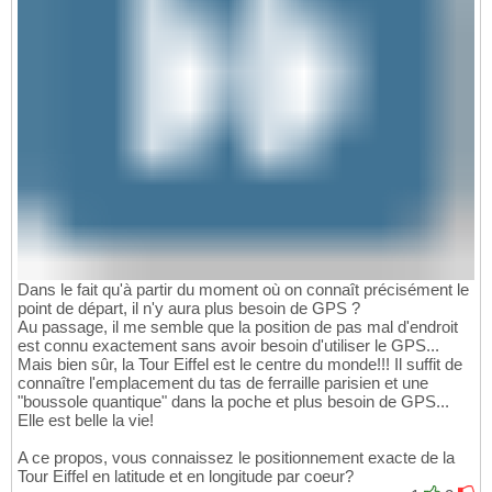
Dans le fait qu'à partir du moment où on connaît précisément le
point de départ, il n'y aura plus besoin de GPS ?
Au passage, il me semble que la position de pas mal d'endroit
est connu exactement sans avoir besoin d'utiliser le GPS...
Mais bien sûr, la Tour Eiffel est le centre du monde!!! Il suffit de
connaître l'emplacement du tas de ferraille parisien et une
"boussole quantique" dans la poche et plus besoin de GPS...
Elle est belle la vie!
A ce propos, vous connaissez le positionnement exacte de la
Tour Eiffel en latitude et en longitude par coeur?