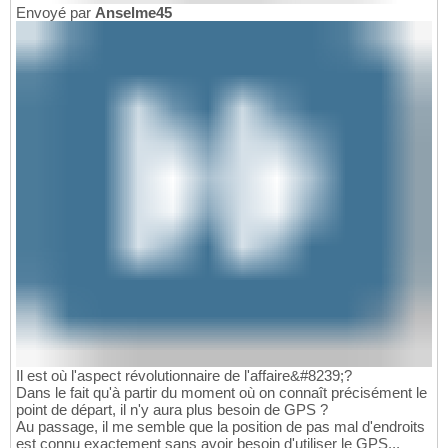
Envoyé par
Anselme45
Il est où l'aspect révolutionnaire de l'affaire&#8239;?
Dans le fait qu'à partir du moment où on connaît précisément le
point de départ, il n'y aura plus besoin de GPS ?
Au passage, il me semble que la position de pas mal d'endroits
est connu exactement sans avoir besoin d'utiliser le GPS...