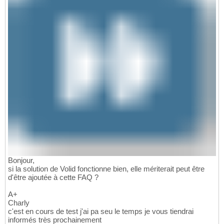
Bonjour,
si la solution de Volid fonctionne bien, elle mériterait peut être
d'être ajoutée à cette FAQ ?
A+
Charly
c'est en cours de test j'ai pa seu le temps je vous tiendrai
informés très prochainement